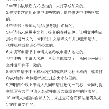
2.申请书以纸质方式提出的，未打字或印刷的。
3.未按要求使用正确申请书式的；擅自修改申请书格式
的。
4.申请书上未填写商品/服务项目名称的。
5.申请书未使用中文的；提交的各种证件、证明文件和证
据材料是外文的，未附送中文翻译文件并加盖申请人、
代理机构或翻译公司公章的。
6.未填写申请书中申请人名称或申请人地址的。
7.申请书上申请人名称、所盖章戳或签字、所附身份证明
文件复印件不一致的。
8.未在申请书中图样框内打印或粘贴商标图样的，或者打
印或粘贴的商标图样超过规定大小范围的。
9.声明两个以上申请人共同申请注册同一商标，未同时提
交填写有共同申请人名称并由其盖章或签字的附页的。
10.申请人为国内自然人的，未提交符合商标法第四条规
定的申请文件的。