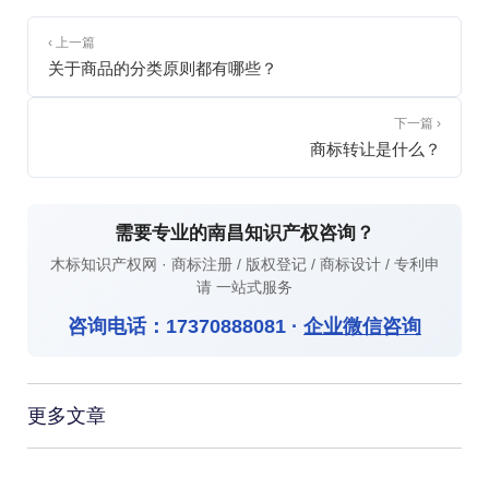
‹ 上一篇
关于商品的分类原则都有哪些？
下一篇 ›
商标转让是什么？
需要专业的南昌知识产权咨询？
木标知识产权网 · 商标注册 / 版权登记 / 商标设计 / 专利申
请 一站式服务
咨询电话：
17370888081
·
企业微信咨询
更多文章