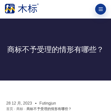
商标不予受理的情形有哪些？
28 12 月, 2023
Futingjun
首页
›
商标
›
商标不予受理的情形有哪些？