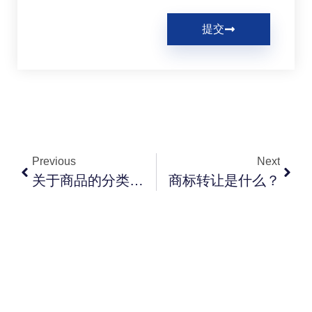
提交
Previous
Next
关于商品的分类原则都有哪些？
商标转让是什么？