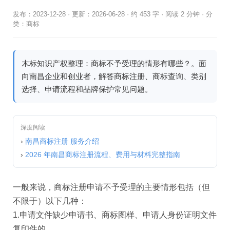
发布：2023-12-28
·
更新：2026-06-28
·
约 453 字 · 阅读 2 分钟
·
分
类：
商标
木标知识产权整理：商标不予受理的情形有哪些？。面
向南昌企业和创业者，解答商标注册、商标查询、类别
选择、申请流程和品牌保护常见问题。
深度阅读
›
南昌商标注册 服务介绍
›
2026 年南昌商标注册流程、费用与材料完整指南
一般来说，商标注册申请不予受理的主要情形包括（但
不限于）以下几种：
1.申请文件缺少申请书、商标图样、申请人身份证明文件
复印件的。