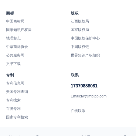
商标
版权
中国商标局
江西版权局
国家知识产权局
国家版权局
地理标志
中国版权保护中心
中华商标协会
中国版权链
公共服务网
世界知识产权组织
文书下载
专利
联系
专利信息网
17370888081
美国专利查询
Email:fw@mbipp.com
专利搜索
百腾专利
在线联系
国家专利搜索