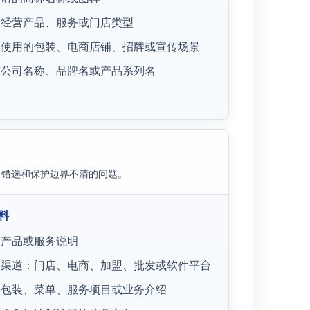
际经营产品、服务或门店类型
划使用的包装、电商店铺、招牌或宣传场景
有公司名称、品牌名或产品系列名
、错选和保护边界不清的问题。
料
营产品或服务说明
售渠道：门店、电商、加盟、批发或软件平台
品包装、菜单、服务项目或业务介绍