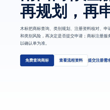
再规划，再
木标把商标查询、类别规划、注册资料核对、申
和类别风险，再决定是否提交申请；商标注册服务公示
以确认单为准。
免费查询商标
查看流程资料
提交注册需