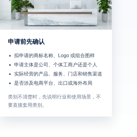
申请前先确认
拟申请的商标名称、Logo 或组合图样
申请主体是公司、个体工商户还是个人
实际经营的产品、服务、门店和销售渠道
是否涉及电商平台、出口或海外布局
类别不清楚时，先说明行业和使用场景，不
要直接套用类别。