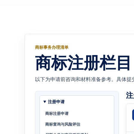
商标事务办理清单
商标注册栏目
以下为申请前咨询和材料准备参考。具体提
注
注册申请
商标注册申请
商标查询与风险评估