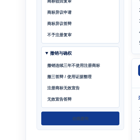
商标驳回复审
商标异议申请
商标异议答辩
不予注册复审
撤销与确权
撤销连续三年不使用注册商标
撤三答辩 / 使用证据整理
注册商标无效宣告
无效宣告答辩
在线咨询