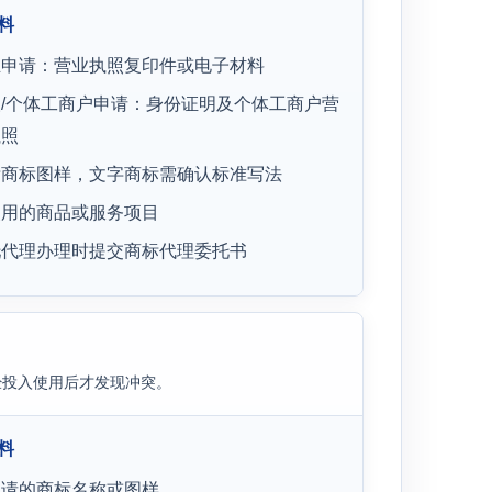
料
业申请：营业执照复印件或电子材料
/个体工商户申请：身份证明及个体工商户营
执照
晰商标图样，文字商标需确认标准写法
使用的商品或服务项目
托代理办理时提交商标代理委托书
经投入使用后才发现冲突。
料
申请的商标名称或图样