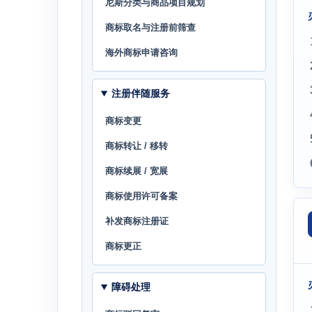
尼斯分类与商品项目规划
商标取名与注册前筛查
海外商标申请咨询
注册伴随服务
商标变更
商标转让 / 移转
商标续展 / 宽展
商标使用许可备案
补发商标注册证
商标更正
障碍处理