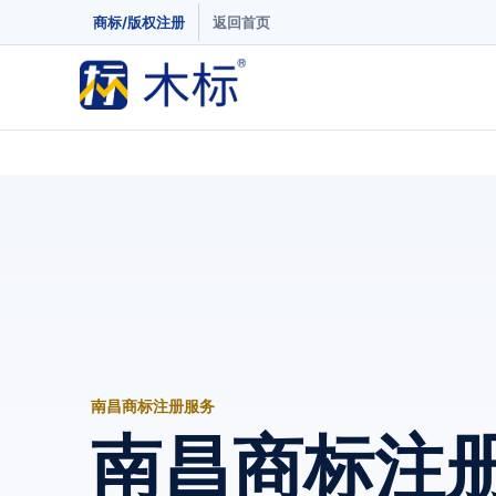
商标/版权注册
返回首页
南昌商标注册服务
南昌商标注