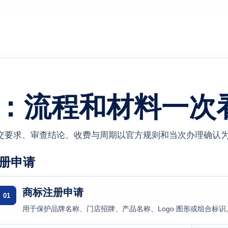
：流程和材料一次
交要求、审查结论、收费与周期以官方规则和当次办理确认
册申请
商标注册申请
01
用于保护品牌名称、门店招牌、产品名称、Logo 图形或组合标