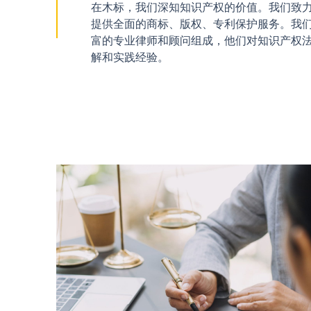
在木标，我们深知知识产权的价值。我们致
提供全面的商标、版权、专利保护服务。我
富的专业律师和顾问组成，他们对知识产权
解和实践经验。