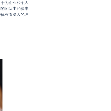
力于为企业和个人
们的团队由经验丰
法律有着深入的理