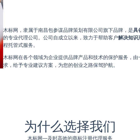
木标网，隶属于南昌包参谋品牌策划有限公司旗下品牌，是
具
的专业代理公司。公司自成立以来，致力于帮助客户
解决知识
程托管式服务。
木标网在各个领域为企业提供品牌产品和技术的保护服务，由
求，给予专业建议方案，为您的创业之路保驾护航。
为什么选择我们
木标网—及时高效的商标注册代理服务