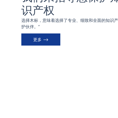
识产权
选择木标，意味着选择了专业、细致和全面的知识
护伙伴。”
更多 ⟶