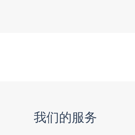
我们的服务