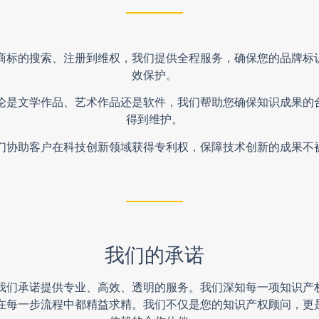
商标的搜索、注册到维权，我们提供全程服务，确保您的品牌标
效保护。
论是文学作品、艺术作品还是软件，我们帮助您确保知识成果的
得到维护。
们协助客户在科技创新领域获得专利权，保障技术创新的成果不
我们的承诺
我们承诺提供专业、高效、透明的服务。我们深知每一项知识产
在每一步流程中都精益求精。我们不仅是您的知识产权顾问，更