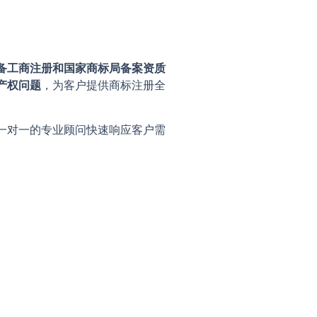
备工商注册和国家商标局备案资质
产权问题
，为客户提供商标注册全
一对一的专业顾问快速响应客户需