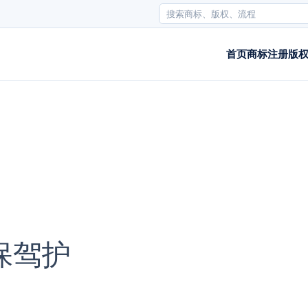
首页
商标注册
版
保驾护