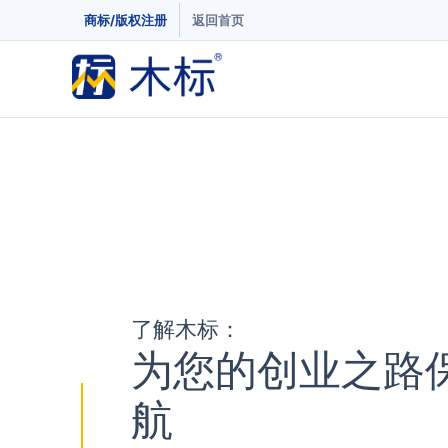
商标/版权注册
返回首页
了解木标：
为您的创业之路
航