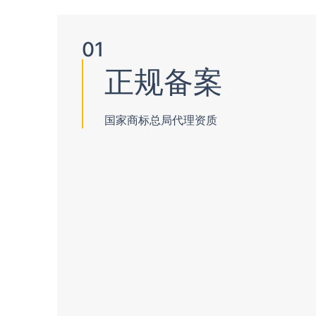
01
正规备案
国家商标总局代理资质