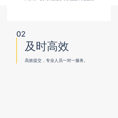
02
及时高效
高效提交，专业人员一对一服务。