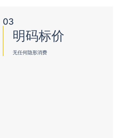
03
明码标价
无任何隐形消费