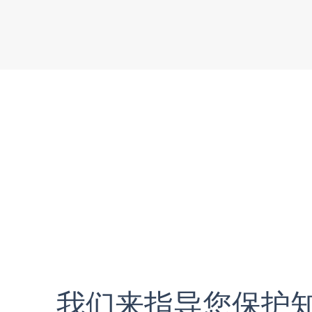
我们来指导您保护