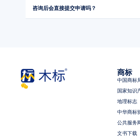
咨询后会直接提交申请吗？
商标
中国商标
国家知识
地理标志
中华商标
公共服务
文书下载