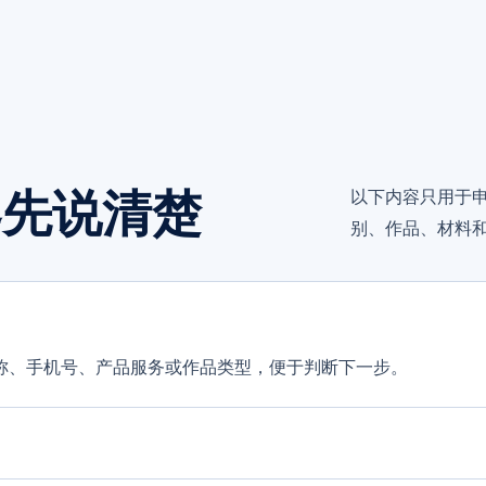
界先说清楚
以下内容只用于
别、作品、材料
称、手机号、产品服务或作品类型，便于判断下一步。