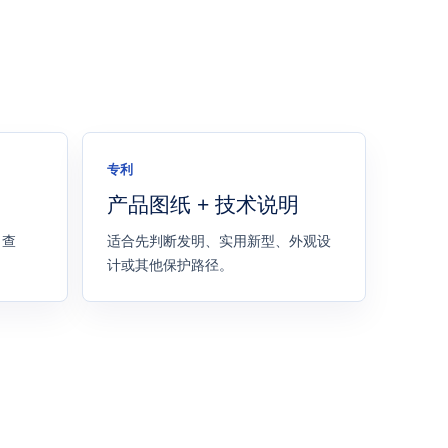
专利
产品图纸 + 技术说明
名查
适合先判断发明、实用新型、外观设
计或其他保护路径。