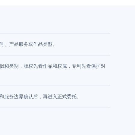
号、产品服务或作品类型。
似和类别，版权先看作品和权属，专利先看保护对
和服务边界确认后，再进入正式委托。