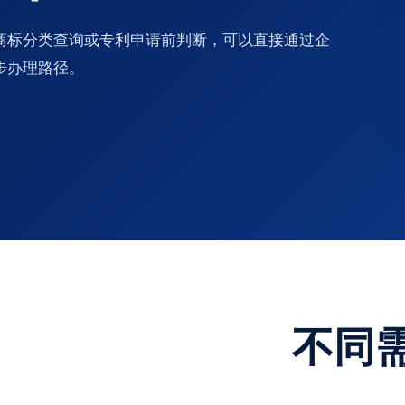
商标分类查询或专利申请前判断，可以直接通过企
步办理路径。
不同