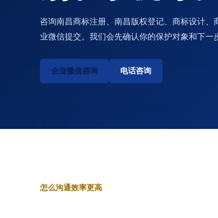
咨询南昌商标注册、南昌版权登记、商标设计、
业微信提交。我们会先确认你的保护对象和下一
企业微信咨询
电话咨询
怎么沟通效率更高