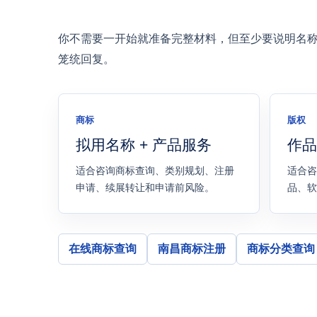
你不需要一开始就准备完整材料，但至少要说明名
笼统回复。
商标
版权
拟用名称 + 产品服务
作品
适合咨询商标查询、类别规划、注册
适合咨
申请、续展转让和申请前风险。
品、软
在线商标查询
南昌商标注册
商标分类查询