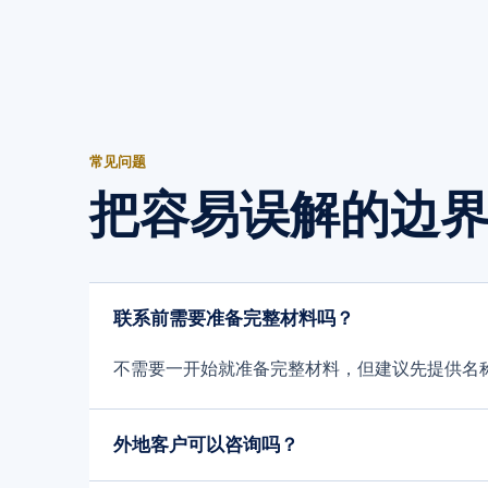
常见问题
把容易误解的边
联系前需要准备完整材料吗？
不需要一开始就准备完整材料，但建议先提供名
外地客户可以咨询吗？