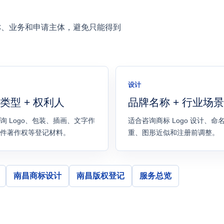
称、业务和申请主体，避免只能得到
设计
类型 + 权利人
品牌名称 + 行业场景
询 Logo、包装、插画、文字作
适合咨询商标 Logo 设计、命
件著作权等登记材料。
重、图形近似和注册前调整。
南昌商标设计
南昌版权登记
服务总览