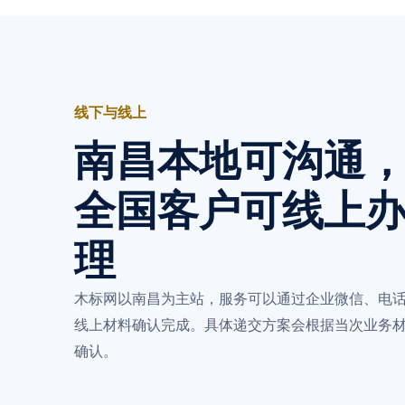
线下与线上
南昌本地可沟通
全国客户可线上
理
木标网以南昌为主站，服务可以通过企业微信、电
线上材料确认完成。具体递交方案会根据当次业务
确认。