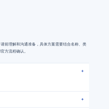
申请前理解和沟通准备，具体方案需要结合名称、类
和官方流程确认。
+
+