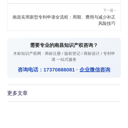
下一篇 ›
南昌实用新型专利申请全流程：周期、费用与减少补正
风险技巧
需要专业的南昌知识产权咨询？
木标知识产权网 · 商标注册 / 版权登记 / 商标设计 / 专利申
请 一站式服务
咨询电话：
17370888081
·
企业微信咨询
更多文章