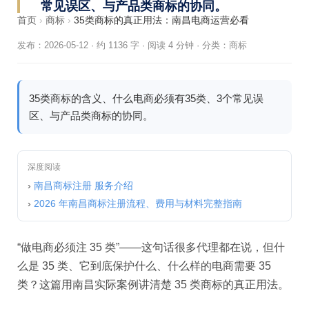
常见误区、与产品类商标的协同。
首页
›
商标
›
35类商标的真正用法：南昌电商运营必看
发布：2026-05-12
·
约 1136 字 · 阅读 4 分钟
·
分类：
商标
35类商标的含义、什么电商必须有35类、3个常见误
区、与产品类商标的协同。
深度阅读
›
南昌商标注册 服务介绍
›
2026 年南昌商标注册流程、费用与材料完整指南
“做电商必须注 35 类”——这句话很多代理都在说，但什
么是 35 类、它到底保护什么、什么样的电商需要 35
类？这篇用南昌实际案例讲清楚 35 类商标的真正用法。