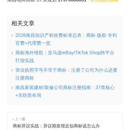
相关文章
›
2026南昌知识产权收费标准总表：商标·版权·专利
官费+代理费一览
›
商标海外维权：亚马逊/eBay/TikTok Shop跨平台
打假实战
›
营业执照字号不等于商标：注册了公司为什么还要
注册商标
›
南昌家装建材/装修公司商标注册指南：37类核心
+关联类布局
‹ 上一篇
商标异议实战：异议期发现近似商标该怎么办