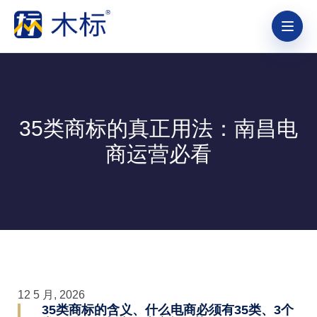
35类商标的真正用法：南昌电
商运营必看
12 5 月, 2026
35类商标的含义、什么电商必须有35类、3个