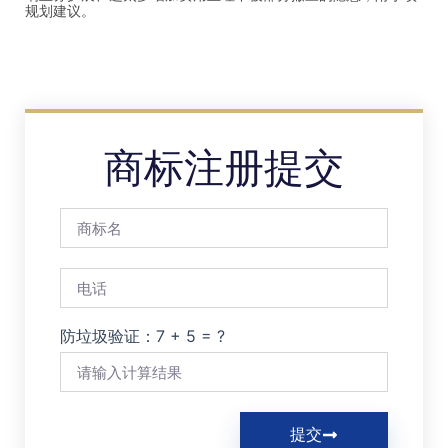
规划建议。
商标注册提交
防垃圾验证：7 + 5 = ?
提交