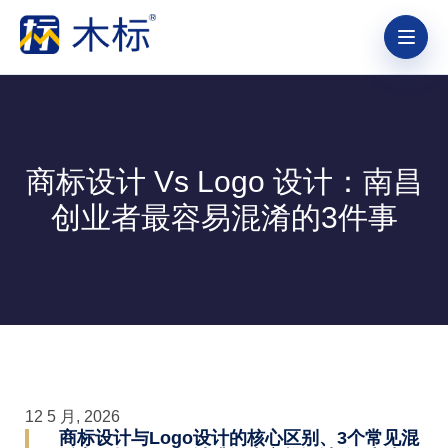
商标设计 Vs Logo 设计：南昌
创业者最容易混淆的3件事
12 5 月, 2026
商标设计与Logo设计的核心区别、3个常见混