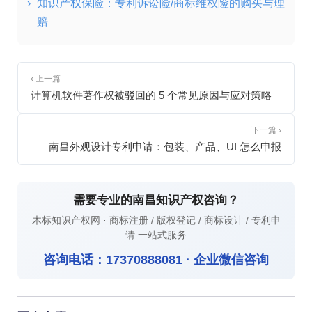
›
知识产权保险：专利诉讼险/商标维权险的购买与理
赔
‹ 上一篇
计算机软件著作权被驳回的 5 个常见原因与应对策略
下一篇 ›
南昌外观设计专利申请：包装、产品、UI 怎么申报
需要专业的南昌知识产权咨询？
木标知识产权网 · 商标注册 / 版权登记 / 商标设计 / 专利申
请 一站式服务
咨询电话：
17370888081
·
企业微信咨询