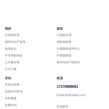
商标
版权
中国商标局
江西版权局
国家知识产权局
国家版权局
地理标志
中国版权保护中心
中华商标协会
中国版权链
公共服务网
世界知识产权组织
文书下载
专利
联系
专利信息网
17370888081
美国专利查询
Email:fw@mbipp.com
专利搜索
百腾专利
在线联系