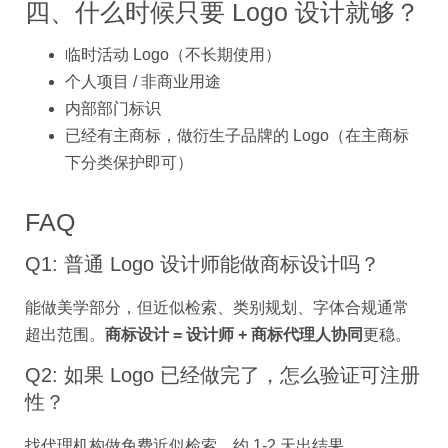
四、什么时候只要 Logo 设计就够？
临时活动 Logo（不长期使用）
个人项目 / 非商业用途
内部部门标识
已经有主商标，做衍生子品牌的 Logo（在主商标
下分类保护即可）
FAQ
Q1: 普通 Logo 设计师能做商标设计吗？
能做美学部分，但近似检索、类别规划、字体合规通常
超出范围。
商标设计 = 设计师 + 商标代理人协同
更稳。
Q2: 如果 Logo 已经做完了，怎么验证可注册
性？
找代理机构做免费近似检索，约 1-2 天出结果。