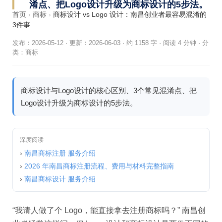
淆点、把Logo设计升级为商标设计的5步法。
首页
›
商标
›
商标设计 vs Logo 设计：南昌创业者最容易混淆的
3件事
发布：2026-05-12
·
更新：2026-06-03
·
约 1158 字 · 阅读 4 分钟
·
分
类：
商标
商标设计与Logo设计的核心区别、3个常见混淆点、把
Logo设计升级为商标设计的5步法。
深度阅读
›
南昌商标注册 服务介绍
›
2026 年南昌商标注册流程、费用与材料完整指南
›
南昌商标设计 服务介绍
“我请人做了个 Logo，能直接拿去注册商标吗？” 南昌创