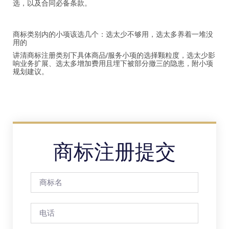
选，以及合同必备条款。
商标类别内的小项该选几个：选太少不够用，选太多养着一堆没
用的
讲清商标注册类别下具体商品/服务小项的选择颗粒度，选太少影
响业务扩展、选太多增加费用且埋下被部分撤三的隐患，附小项
规划建议。
商标注册提交