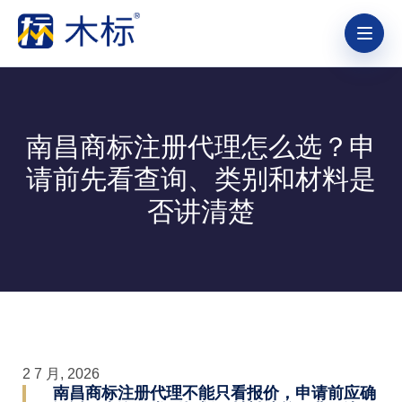
南昌商标注册代理怎么选？申
请前先看查询、类别和材料是
否讲清楚
2 7 月, 2026
南昌商标注册代理不能只看报价，申请前应确