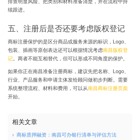
排查明显风险、把类别和材料准备清楚，并在流程中持
续跟进。
五、注册后是否还要考虑版权登记
商标注册保护的是区分商品或服务来源的标识，Logo、
包装、插画等原创表达还可以根据情况考虑
南昌版权登
记
。两者不能互相替代，但可以形成不同角度的保护。
如果你正在南昌准备注册商标，建议先把名称、Logo、
行业、产品服务和申请主体发给顾问做初步判断。需要
系统整理流程、材料和费用，可以从
南昌商标注册页面
开始。
相关文章
›
商标质押融资：南昌可办银行清单与评估方法