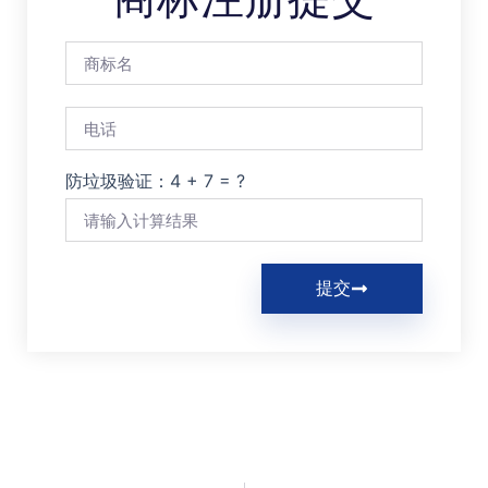
防垃圾验证：4 + 7 = ?
提交