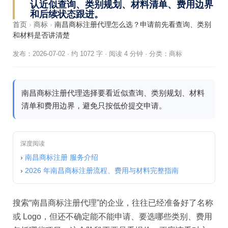
认近似查询、类别规划、材料清单、费用边界
和后续状态跟进。
首页
›
商标
›
南昌商标注册代理怎么选？申请前先看查询、类别
和材料是否讲清楚
发布：2026-07-02
·
约 1072 字 · 阅读 4 分钟
·
分类：
商标
南昌商标注册代理选择要看近似查询、类别规划、材料
清单和费用边界，避免只按低价提交申请。
深度阅读
›
南昌商标注册 服务介绍
›
2026 年南昌商标注册流程、费用与材料完整指南
搜索“南昌商标注册代理”的企业，往往已经准备好了名称
或 Logo，但还不确定能不能申请、要选哪些类别、费用