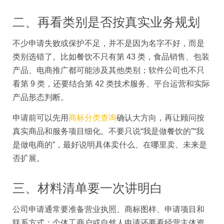
二、再看类别是否按真实业务规划
不少申请失败或保护不足，并不是因为名字不好，而是
类别选错了。比如餐饮不只有第 43 类，食品销售、包装
产品、电商推广都可能涉及其他类别；软件公司也不只
看第 9 类，还要结合第 42 类技术服务、平台运营和实际
产品形态判断。
申请前可以先用
商标分类查询
确认大方向，再让顾问按
真实商品和服务项目细化。不要只说“我是做餐饮的”“我
是做电商的”，最好说明具体卖什么、在哪里卖、未来是
否扩展。
三、材料清单要一次讲明白
公司申请通常要准备营业执照、商标图样、申请项目和
联系方式；个体工商户或自然人申请还要看经营主体资