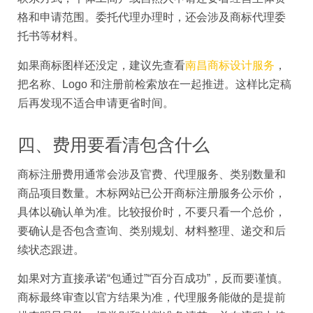
格和申请范围。委托代理办理时，还会涉及商标代理委
托书等材料。
如果商标图样还没定，建议先查看
南昌商标设计服务
，
把名称、Logo 和注册前检索放在一起推进。这样比定稿
后再发现不适合申请更省时间。
四、费用要看清包含什么
商标注册费用通常会涉及官费、代理服务、类别数量和
商品项目数量。木标网站已公开商标注册服务公示价，
具体以确认单为准。比较报价时，不要只看一个总价，
要确认是否包含查询、类别规划、材料整理、递交和后
续状态跟进。
如果对方直接承诺“包通过”“百分百成功”，反而要谨慎。
商标最终审查以官方结果为准，代理服务能做的是提前