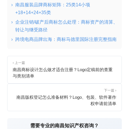
›
南昌服装品牌商标矩阵：25类14小项
+18+14+24+35类
›
企业注销/破产后商标怎么处理：商标资产的清算、
转让与继受路径
›
跨境电商品牌出海：商标马德里国际注册完整指南
‹ 上一篇
南昌商标设计怎么做才适合注册？Logo定稿前的查重
与类别清单
下一篇 ›
南昌版权登记怎么准备材料？Logo、包装、软件著作
权申请前清单
需要专业的南昌知识产权咨询？