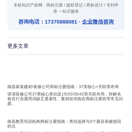
木标知识产权网 · 商标注册 / 版权登记 / 商标设计 / 专利申
请 一站式服务
咨询电话：
17370888081
·
企业微信咨询
更多文章
南昌家装建材/装修公司商标注册指南：37类核心+关联类布局
讲清装修公司37类核心类别及19/20/35/42类关联布局，拆解名
称含行业通用词缺乏显著性、案例宣传跑在商标注册前等常见问
题。
南昌教育培训机构商标注册指南：类别选择与3个最容易被驳回
的点