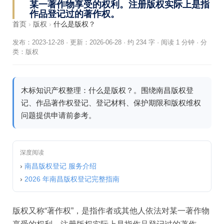
某一著作物享受的权利。注册版权实际上是指
作品登记过的著作权。
首页
›
版权
›
什么是版权？
发布：2023-12-28
·
更新：2026-06-28
·
约 234 字 · 阅读 1 分钟
·
分
类：
版权
木标知识产权整理：什么是版权？。围绕南昌版权登
记、作品著作权登记、登记材料、保护期限和版权维权
问题提供申请前参考。
深度阅读
›
南昌版权登记 服务介绍
›
2026 年南昌版权登记完整指南
版权又称“著作权”，是指作者或其他人依法对某一著作物