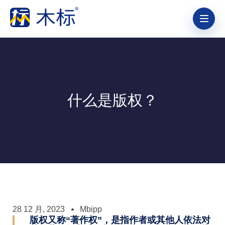
什么是版权？
28 12 月, 2023
Mbipp
版权又称“著作权”，是指作者或其他人依法对