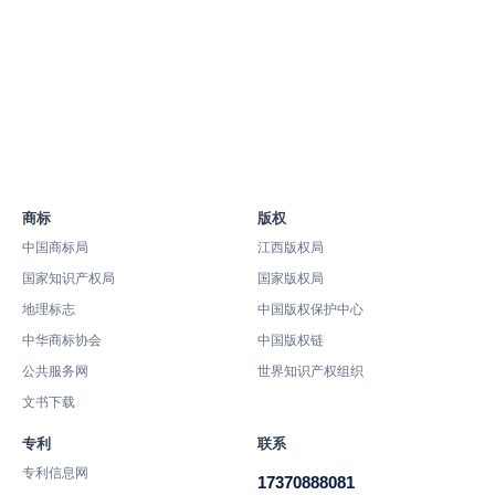
商标
版权
中国商标局
江西版权局
国家知识产权局
国家版权局
地理标志
中国版权保护中心
中华商标协会
中国版权链
公共服务网
世界知识产权组织
文书下载
专利
联系
专利信息网
17370888081