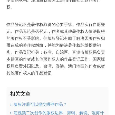
享受的权利。注册版权实际上是指作品登记过的著作
权。
作品登记不是著作权取得的必要手续。作品实行自愿登
记。作品无论是否登记，作者或其他著作权人依法取得
的著作权不受影响。但版权登记有助于解决因著作权归
属造成的著作权纠纷，并能为解决著作权纠纷提供初
步。作品登记机关：各省、自治区、直辖市版权局负责
本辖区的作者或其他著作权人的作品登记工作。国家版
权局负责外国以及、台湾、香港、澳门地区的作者或者
其他著作权人的作品登记。
相关文章
›
版权注册可以提交哪些作品？
›
短视频二次创作的版权边界：剪辑、解说、混剪什