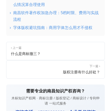
么情况算合理使用
›
南昌软件著作权加急办理：5档时限、费用与实战
流程
›
字体版权避坑指南：商用字体怎么用才不侵权
‹ 上一篇
什么是商标撤三？
下一篇 ›
版权注册有什么好处？
需要专业的南昌知识产权咨询？
木标知识产权网 · 商标注册 / 版权登记 / 商标设计 / 专利申
请 一站式服务