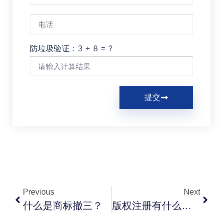
防垃圾验证：3 + 8 = ?
提交
Previous
Next
什么是商标撤三？
版权注册有什么好处？