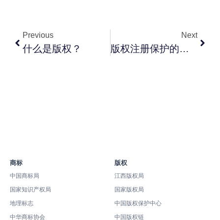
Previous
Next
什么是版权？
版权注册保护的主体共有哪几种？
商标
版权
中国商标局
江西版权局
国家知识产权局
国家版权局
地理标志
中国版权保护中心
中华商标协会
中国版权链