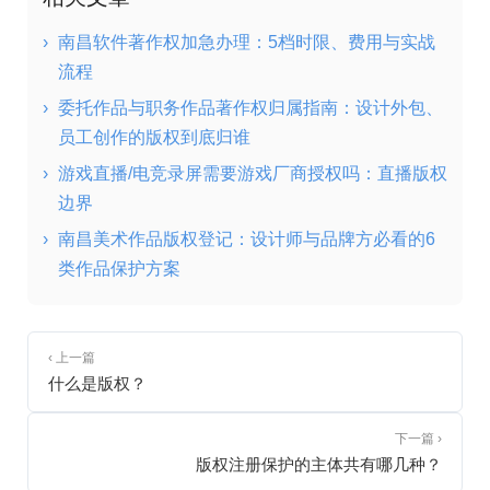
›
南昌软件著作权加急办理：5档时限、费用与实战
流程
›
委托作品与职务作品著作权归属指南：设计外包、
员工创作的版权到底归谁
›
游戏直播/电竞录屏需要游戏厂商授权吗：直播版权
边界
›
南昌美术作品版权登记：设计师与品牌方必看的6
类作品保护方案
‹ 上一篇
什么是版权？
下一篇 ›
版权注册保护的主体共有哪几种？