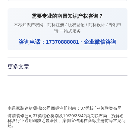
需要专业的南昌知识产权咨询？
木标知识产权网 · 商标注册 / 版权登记 / 商标设计 / 专利申
请 一站式服务
咨询电话：
17370888081
·
企业微信咨询
更多文章
南昌家装建材/装修公司商标注册指南：37类核心+关联类布局
讲清装修公司37类核心类别及19/20/35/42类关联布局，拆解名
称含行业通用词缺乏显著性、案例宣传跑在商标注册前等常见问
题。