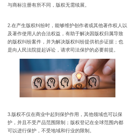
与商标注册有所不同，版权无需续展。
2.在产生版权纠纷时，能够维护创作者或其他著作权人以
及著作使用人的合法权益，有助于解决因版权归属导致
的版权纠纷案件，并为解决版权纠纷提供初步证据；也
是向人民法院提起诉讼，请求司法保护的必要前提。
3.版权不仅在商业中起到保护作用，其他领域也可以保
护，并且不受产品范围限制；版权登记在全球范围内都
可以进行保护，不受地域和行业的限制。