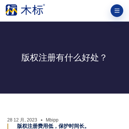
版权注册有什么好处？
28 12 月, 2023
Mbipp
版权注册费用低，保护时间长。