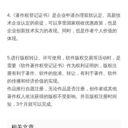
4.《著作权登记证书》是企业申请办理双软认定、高新技
术企业认定的前提，可以享受国家税收优惠政策，也是
企业创新技术实力的表现。同时，也是作者个人价值的
体现。
5.进行版权转让、许可使用，软件版权交易等活动时，是
需要《软件著作权登记证书》作为权利证明的，版权注
册有利于著作、软件的批准、转让，有利于著作、软件
的传播和经济价值的实现。
作品推行自愿注册，无论作品是否注册，创作者或其他
著作权人依法获得的版权不受影响。并且版权注册时间
短，3个月就可以完成。
相关文章