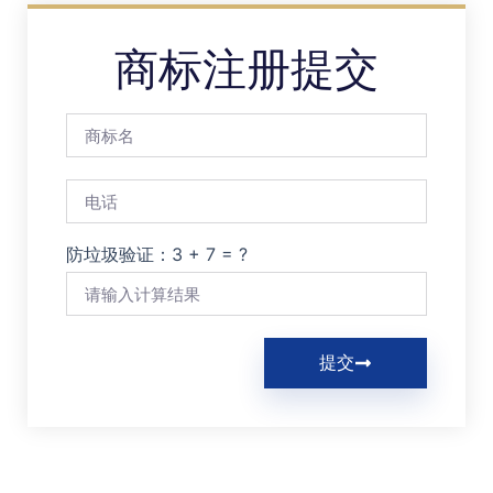
商标注册提交
防垃圾验证：3 + 7 = ?
提交