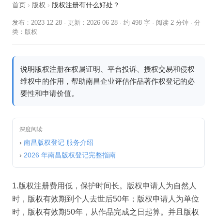
首页
›
版权
›
版权注册有什么好处？
发布：2023-12-28
·
更新：2026-06-28
·
约 498 字 · 阅读 2 分钟
·
分
类：
版权
说明版权注册在权属证明、平台投诉、授权交易和侵权
维权中的作用，帮助南昌企业评估作品著作权登记的必
要性和申请价值。
深度阅读
›
南昌版权登记 服务介绍
›
2026 年南昌版权登记完整指南
1.版权注册费用低，保护时间长。版权申请人为自然人
时，版权有效期到个人去世后50年；版权申请人为单位
时，版权有效期50年，从作品完成之日起算。并且版权