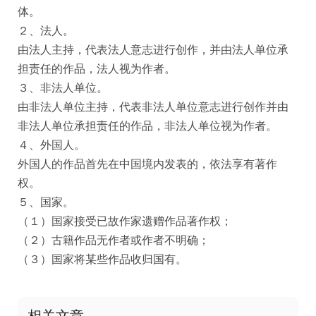
体。
２、法人。
由法人主持，代表法人意志进行创作，并由法人单位承
担责任的作品，法人视为作者。
３、非法人单位。
由非法人单位主持，代表非法人单位意志进行创作并由
非法人单位承担责任的作品，非法人单位视为作者。
４、外国人。
外国人的作品首先在中国境内发表的，依法享有著作
权。
５、国家。
（１）国家接受已故作家遗赠作品著作权；
（２）古籍作品无作者或作者不明确；
（３）国家将某些作品收归国有。