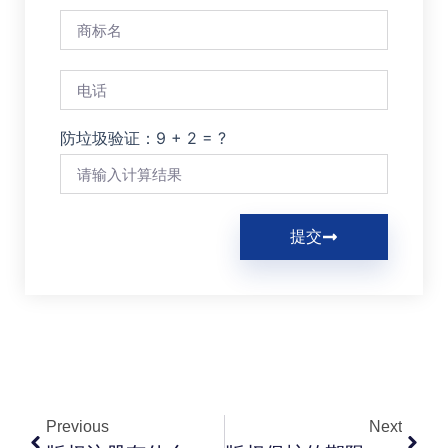
防垃圾验证：9 + 2 = ?
提交
Previous
Next