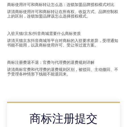
商标使用许可和商标转让怎么选：连锁加盟品牌授权模式对比
讲清商标使用许可和商标转让在所有权、收益方式、品牌控制权
上的区别，连锁加盟品牌该怎么选择授权模式。
入驻天猫/京东/抖音商城需要什么商标资质
讲清天猫京东抖音商城等平台对商标的入驻要求差异，受理通知
书能不能用，以及商标使用许可、受让等过渡方案。
商标注册费退不退：官费与代理费的退费规则详解
讲清商标官费和代理费的退费规则区别，被驳回、主动撤回、不
予受理各种情形下钱能不能退回来。
商标注册提交