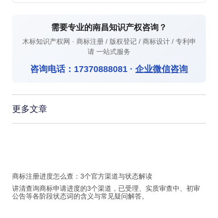
需要专业的南昌知识产权咨询？
木标知识产权网 · 商标注册 / 版权登记 / 商标设计 / 专利申
请 一站式服务
咨询电话：
17370888081
·
企业微信咨询
更多文章
商标注册进度怎么查：3个官方渠道与状态解读
讲清查询商标申请进度的3个渠道，已受理、实质审查中、初审
公告等各阶段状态词的含义与常见疑问解答。