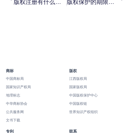
版权注册有什么好处？
版权保护的期限是多久？
商标
版权
中国商标局
江西版权局
国家知识产权局
国家版权局
地理标志
中国版权保护中心
中华商标协会
中国版权链
公共服务网
世界知识产权组织
文书下载
专利
联系