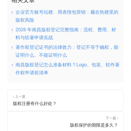
相关文章
›
企业官方账号玩梗、用表情包营销：藏在热梗里的
版权风险
›
2026 年南昌版权登记完整指南：流程、费用、材
料与软著申请实战
›
著作权登记证书的法律效力：登记不等于确权，能
证明什么、不能证明什么
›
南昌版权登记怎么准备材料？Logo、包装、软件著
作权申请前清单
‹ 上一篇
版权注册有什么好处？
下一篇 ›
版权保护的期限是多久？