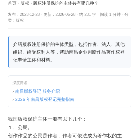
首页
›
版权
›
版权注册保护的主体共有哪几种？
发布：2023-12-28
·
更新：2026-06-28
·
约 231 字 · 阅读 1 分钟
·
分
类：
版权
介绍版权注册保护的主体类型，包括作者、法人、其他
组织、继受权利人等，帮助南昌企业判断作品著作权登
记申请主体和材料。
深度阅读
›
南昌版权登记 服务介绍
›
2026 年南昌版权登记完整指南
我国版权保护主体一般有以下几个：
１、公民。
创作作品的公民是作者，作者可依法成为著作权的主