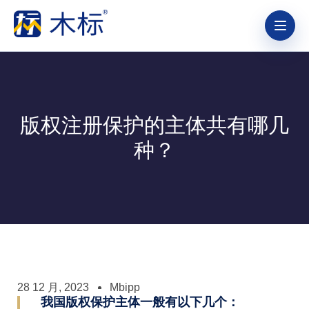
版权注册保护的主体共有哪几
种？
28 12 月, 2023
Mbipp
我国版权保护主体一般有以下几个：