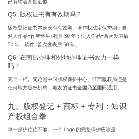
已有软著高度近似。
Q5: 版权证书有有效期吗？
版权登记证书本身没有有效期。著作权法定保护期：自
然人作品=作者终生+死后 50 年；法人作品=首次发表后
50 年；软件=首次发表后 50 年。
Q6: 在南昌办理和外地办理证书效力一样
吗？
完全一样。无论是中国版权保护中心、江西版权局还是
任何地方版权机构，颁发的证书全国乃至国际通用。
九、版权登记 + 商标 + 专利：知识
产权组合拳
单一保护往往不够。一个 Logo 的完整保护应该是：