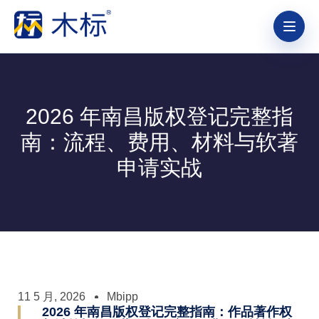
2026 年南昌版权登记完整指
南：流程、费用、材料与软著
申请实战
11 5 月, 2026
Mbipp
2026 年南昌版权登记完整指南：作品著作权