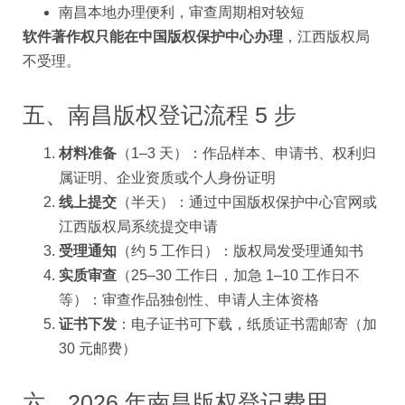
南昌本地办理便利，审查周期相对较短
软件著作权只能在中国版权保护中心办理
，江西版权局
不受理。
五、南昌版权登记流程 5 步
材料准备
（1–3 天）：作品样本、申请书、权利归
属证明、企业资质或个人身份证明
线上提交
（半天）：通过中国版权保护中心官网或
江西版权局系统提交申请
受理通知
（约 5 工作日）：版权局发受理通知书
实质审查
（25–30 工作日，加急 1–10 工作日不
等）：审查作品独创性、申请人主体资格
证书下发
：电子证书可下载，纸质证书需邮寄（加
30 元邮费）
六、2026 年南昌版权登记费用