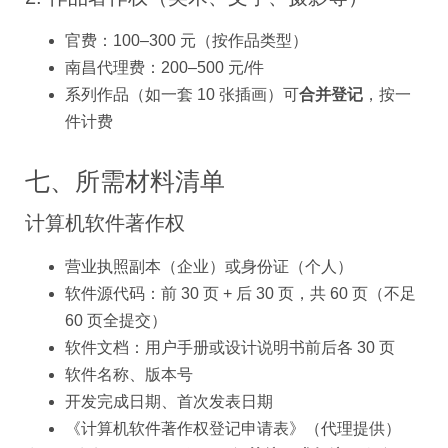
官费：100–300 元（按作品类型）
南昌代理费：200–500 元/件
系列作品（如一套 10 张插画）可
合并登记
，按一
件计费
七、所需材料清单
计算机软件著作权
营业执照副本（企业）或身份证（个人）
软件源代码：前 30 页 + 后 30 页，共 60 页（不足
60 页全提交）
软件文档：用户手册或设计说明书前后各 30 页
软件名称、版本号
开发完成日期、首次发表日期
《计算机软件著作权登记申请表》（代理提供）