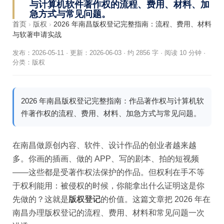
与计算机软件著作权的流程、费用、材料、加
急方式与常见问题。
首页
›
版权
›
2026 年南昌版权登记完整指南：流程、费用、材料
与软著申请实战
发布：2026-05-11
·
更新：2026-06-03
·
约 2856 字 · 阅读 10 分钟
·
分类：
版权
2026 年南昌版权登记完整指南：作品著作权与计算机软
件著作权的流程、费用、材料、加急方式与常见问题。
在南昌做原创内容、软件、设计作品的创业者越来越
多。你画的插画、做的 APP、写的剧本、拍的短视频
——这些都是受著作权法保护的作品。但权利在手不等
于权利能用：被侵权的时候，你能拿出什么证明这是你
先做的？这就是
版权登记
的价值。这篇文章把 2026 年在
南昌办理版权登记的流程、费用、材料和常见问题一次