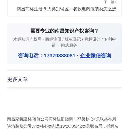
下一篇 ›
南昌商标注册 9 大类别误区：餐饮电商服装类怎么选
需要专业的南昌知识产权咨询？
木标知识产权网 · 商标注册 / 版权登记 / 商标设计 / 专利申
请 一站式服务
咨询电话：
17370888081
·
企业微信咨询
更多文章
南昌家装建材/装修公司商标注册指南：37类核心+关联类布局
讲清装修公司37类核心类别及19/20/35/42类关联布局，拆解名