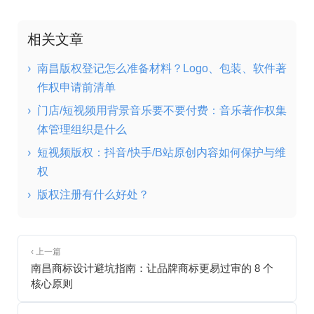
相关文章
›
南昌版权登记怎么准备材料？Logo、包装、软件著
作权申请前清单
›
门店/短视频用背景音乐要不要付费：音乐著作权集
体管理组织是什么
›
短视频版权：抖音/快手/B站原创内容如何保护与维
权
›
版权注册有什么好处？
‹ 上一篇
南昌商标设计避坑指南：让品牌商标更易过审的 8 个
核心原则