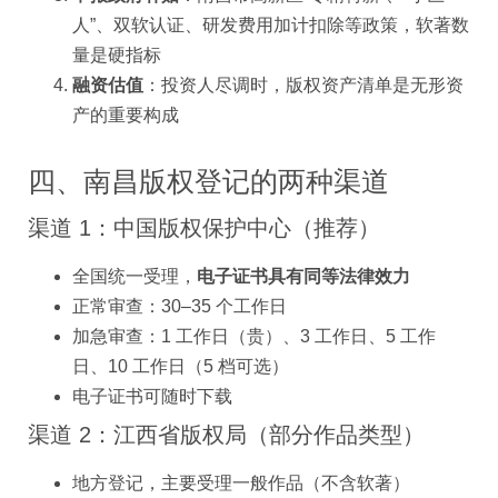
人”、双软认证、研发费用加计扣除等政策，软著数
量是硬指标
融资估值
：投资人尽调时，版权资产清单是无形资
产的重要构成
四、南昌版权登记的两种渠道
渠道 1：中国版权保护中心（推荐）
全国统一受理，
电子证书具有同等法律效力
正常审查：30–35 个工作日
加急审查：1 工作日（贵）、3 工作日、5 工作
日、10 工作日（5 档可选）
电子证书可随时下载
渠道 2：江西省版权局（部分作品类型）
地方登记，主要受理一般作品（不含软著）