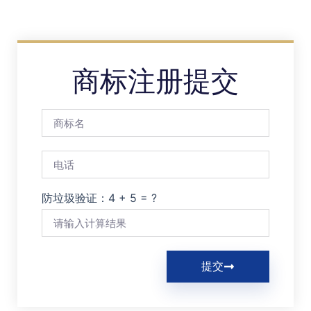
商标注册提交
防垃圾验证：4 + 5 = ?
提交