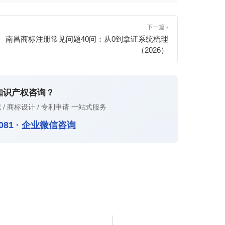
下一篇 ›
南昌商标注册常见问题40问：从0到拿证系统梳理
（2026）
知识产权咨询？
 / 商标设计 / 专利申请 一站式服务
081
·
企业微信咨询