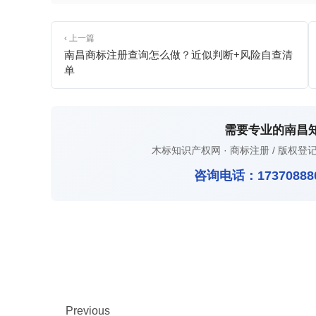
‹ 上一篇
南昌商标注册查询怎么做？近似判断+风险自查清
单
需要专业的南昌
木标知识产权网 · 商标注册 / 版权登记
咨询电话：
17370888
Previous