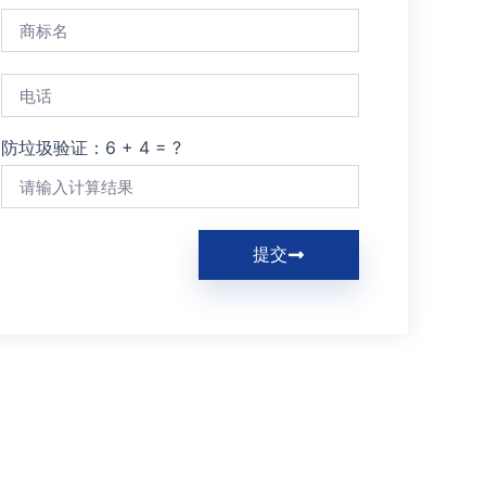
防垃圾验证：6 + 4 = ?
提交