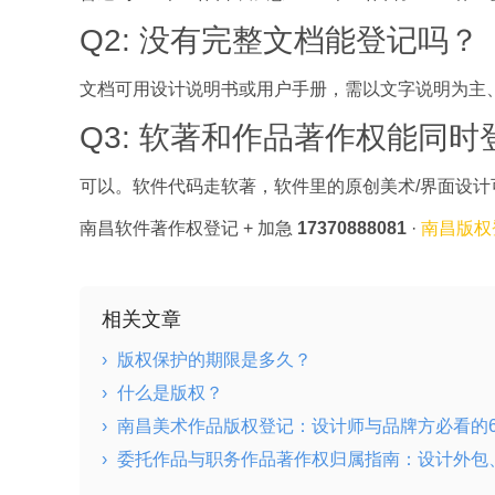
Q2: 没有完整文档能登记吗？
文档可用设计说明书或用户手册，需以文字说明为主
Q3: 软著和作品著作权能同时
可以。软件代码走软著，软件里的原创美术/界面设
南昌软件著作权登记 + 加急
17370888081
·
南昌版权
相关文章
›
版权保护的期限是多久？
›
什么是版权？
›
南昌美术作品版权登记：设计师与品牌方必看的
›
委托作品与职务作品著作权归属指南：设计外包