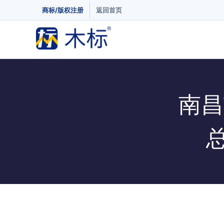
商标/版权注册
返回首页
南昌