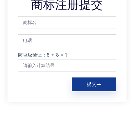
商标注册提交
防垃圾验证：8 + 8 = ?
提交