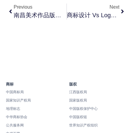
Previous
Next
南昌美术作品版权登记：设计师与品牌方必看的6类作品保护方案
商标设计 Vs Logo 设计：南昌创业者最容易混淆的3件事
商标
版权
中国商标局
江西版权局
国家知识产权局
国家版权局
地理标志
中国版权保护中心
中华商标协会
中国版权链
公共服务网
世界知识产权组织