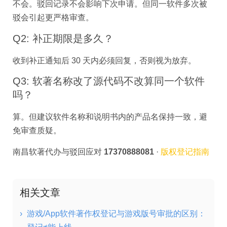
不会。驳回记录不会影响下次申请。但同一软件多次被
驳会引起更严格审查。
Q2: 补正期限是多久？
收到补正通知后 30 天内必须回复，否则视为放弃。
Q3: 软著名称改了源代码不改算同一个软件
吗？
算。但建议软件名称和说明书内的产品名保持一致，避
免审查质疑。
南昌软著代办与驳回应对
17370888081
·
版权登记指南
相关文章
›
游戏/App软件著作权登记与游戏版号审批的区别：