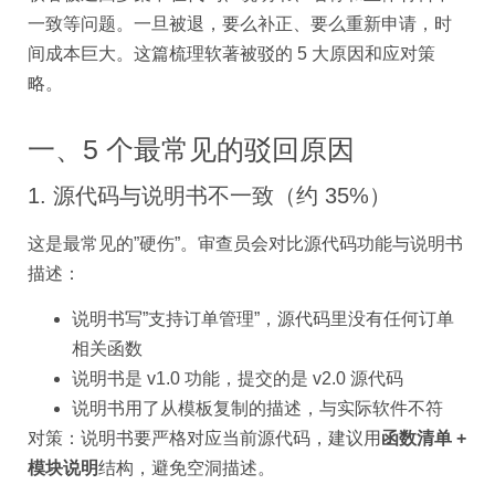
一致等问题。一旦被退，要么补正、要么重新申请，时
间成本巨大。这篇梳理软著被驳的 5 大原因和应对策
略。
一、5 个最常见的驳回原因
1. 源代码与说明书不一致（约 35%）
这是最常见的”硬伤”。审查员会对比源代码功能与说明书
描述：
说明书写”支持订单管理”，源代码里没有任何订单
相关函数
说明书是 v1.0 功能，提交的是 v2.0 源代码
说明书用了从模板复制的描述，与实际软件不符
对策：说明书要严格对应当前源代码，建议用
函数清单 +
模块说明
结构，避免空洞描述。