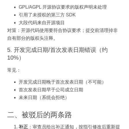
GPL/AGPL 开源协议要求的版权声明未处理
引用了未授权的第三方 SDK
大段代码来自开源项目
对策：开源代码使用要符合协议要求；提交前清理掉非
自有部分的版权头注释。
5. 开发完成日期/首次发表日期错误（约
10%）
常见：
开发完成日期晚于首次发表日期（不可能）
首次发表日期早于公司成立日期
未来日期（系统会拒绝）
二、被驳后的两条路
补正
：审查员给出补正通知，按指引修改后重新提