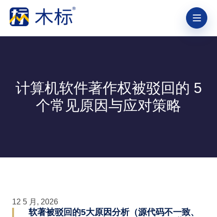
计算机软件著作权被驳回的 5
个常见原因与应对策略
12 5 月, 2026
软著被驳回的5大原因分析（源代码不一致、