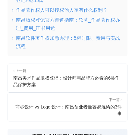
登记≠能上线
›
作品著作权人可以授权他人享有什么权利？
›
南昌版权登记官方渠道指南：软著_作品著作权办
理_费用_证书用途
›
南昌软件著作权加急办理：5档时限、费用与实战
流程
‹ 上一篇
南昌美术作品版权登记：设计师与品牌方必看的6类作
品保护方案
下一篇 ›
商标设计 vs Logo 设计：南昌创业者最容易混淆的3件
事