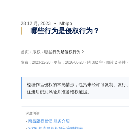
28 12 月, 2023
Mbipp
哪些行为是侵权行为？
首页
›
版权
›
哪些行为是侵权行为？
发布：2023-12-28
·
更新：2026-06-28
·
约 382 字 · 阅读 2 分钟
·
梳理作品侵权的常见情形，包括未经许可复制、发行
注册后识别风险并准备维权证据。
深度阅读
›
南昌版权登记 服务介绍
›
2026 年南昌版权登记完整指南