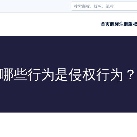
首页
商标注册
版
哪些行为是侵权行为