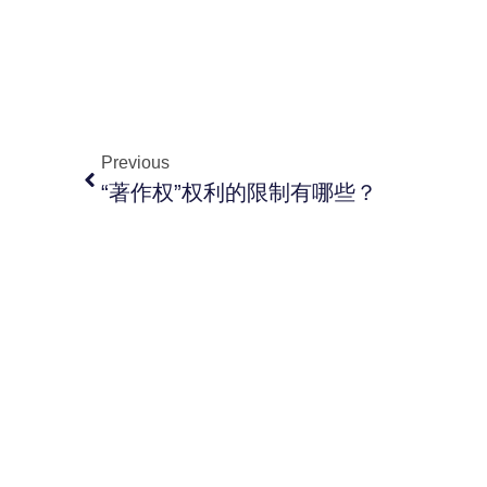
Previous
“著作权”权利的限制有哪些？