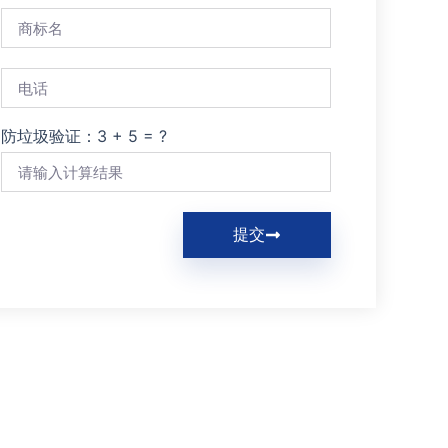
防垃圾验证：3 + 5 = ?
提交