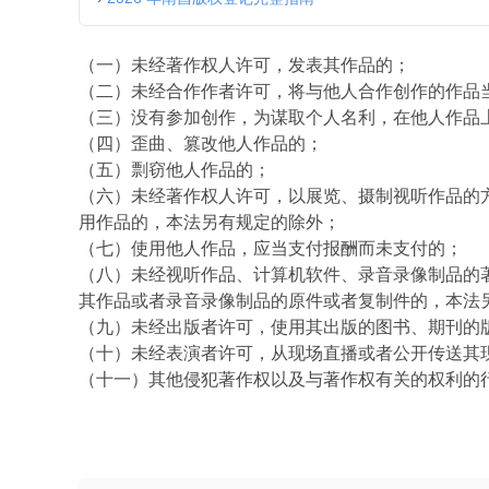
（一）未经著作权人许可，发表其作品的；
（二）未经合作作者许可，将与他人合作创作的作品
（三）没有参加创作，为谋取个人名利，在他人作品
（四）歪曲、篡改他人作品的；
（五）剽窃他人作品的；
（六）未经著作权人许可，以展览、摄制视听作品的
用作品的，本法另有规定的除外；
（七）使用他人作品，应当支付报酬而未支付的；
（八）未经视听作品、计算机软件、录音录像制品的
其作品或者录音录像制品的原件或者复制件的，本法
（九）未经出版者许可，使用其出版的图书、期刊的
（十）未经表演者许可，从现场直播或者公开传送其
（十一）其他侵犯著作权以及与著作权有关的权利的