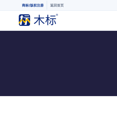
商标/版权注册
返回首页