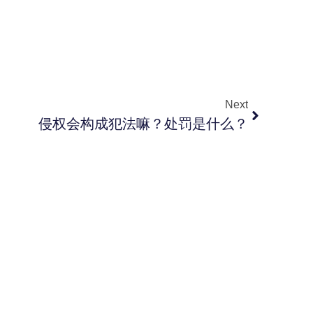
Next
侵权会构成犯法嘛？处罚是什么？