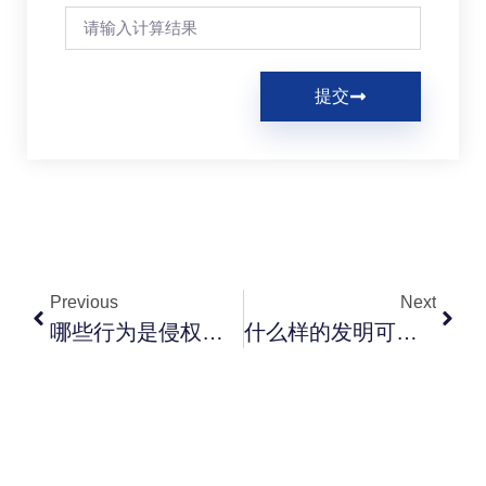
提交
Previous
Next
哪些行为是侵权行为？
什么样的发明可以受专利保护？