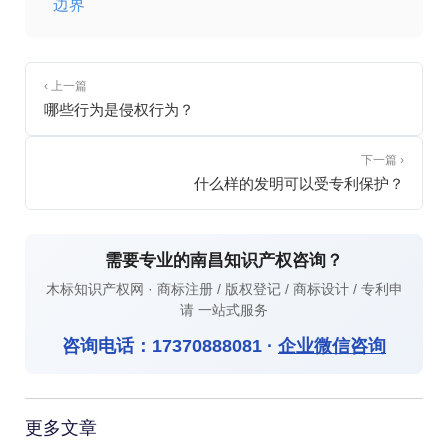
边界
‹ 上一篇
哪些行为是侵权行为？
下一篇 ›
什么样的发明可以受专利保护？
需要专业的南昌知识产权咨询？
木标知识产权网 · 商标注册 / 版权登记 / 商标设计 / 专利申
请 一站式服务
咨询电话：
17370888081
·
企业微信咨询
更多文章