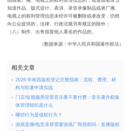
品或者广播、电视上的权利管理信息的，知道或者应当
知道作品、版式设计、表演、录音录像制品或者广播、
电视上的权利管理信息未经许可被删除或者改变，仍然
向公众提供的，法律、行政法规另有规定的除外；
（八）制作、出售假冒他人署名的作品的。
（数据来源：中华人民共和国著作权法）
相关文章
›
2026 年南昌版权登记完整指南：流程、费用、材
料与软著申请实战
›
门店/短视频用背景音乐要不要付费：音乐著作权集
体管理组织是什么
›
哪些行为是侵权行为？
›
游戏直播/电竞录屏需要游戏厂商授权吗：直播版权