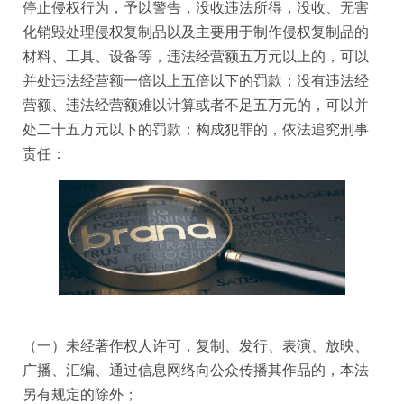
停止侵权行为，予以警告，没收违法所得，没收、无害
化销毁处理侵权复制品以及主要用于制作侵权复制品的
材料、工具、设备等，违法经营额五万元以上的，可以
并处违法经营额一倍以上五倍以下的罚款；没有违法经
营额、违法经营额难以计算或者不足五万元的，可以并
处二十五万元以下的罚款；构成犯罪的，依法追究刑事
责任：
（一）未经著作权人许可，复制、发行、表演、放映、
广播、汇编、通过信息网络向公众传播其作品的，本法
另有规定的除外；