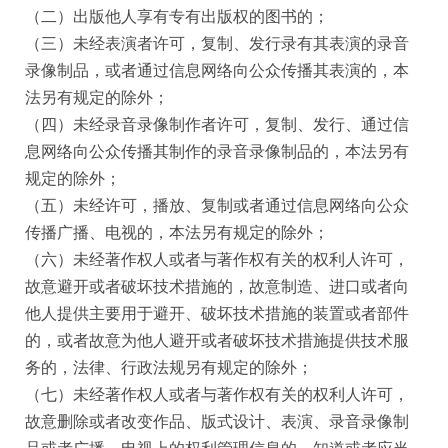
（二）出版他人享有专有出版权的图书的；
（三）未经表演者许可，复制、发行录有其表演的录音
录像制品，或者通过信息网络向公众传播其表演的，本
法另有规定的除外；
（四）未经录音录像制作者许可，复制、发行、通过信
息网络向公众传播其制作的录音录像制品的，本法另有
规定的除外；
（五）未经许可，播放、复制或者通过信息网络向公众
传播广播、电视的，本法另有规定的除外；
（六）未经著作权人或者与著作权有关的权利人许可，
故意避开或者破坏技术措施的，故意制造、进口或者向
他人提供主要用于避开、破坏技术措施的装置或者部件
的，或者故意为他人避开或者破坏技术措施提供技术服
务的，法律、行政法规另有规定的除外；
（七）未经著作权人或者与著作权有关的权利人许可，
故意删除或者改变作品、版式设计、表演、录音录像制