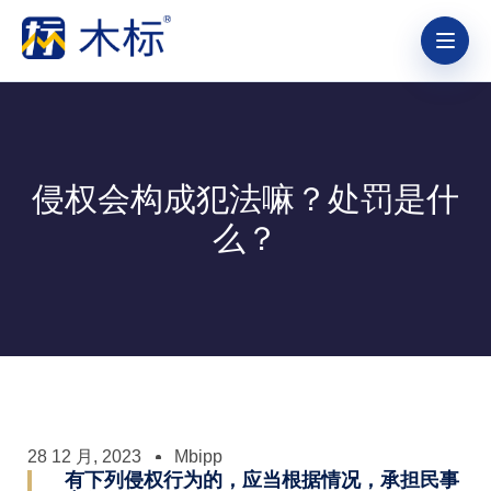
侵权会构成犯法嘛？处罚是什
么？
28 12 月, 2023
Mbipp
有下列侵权行为的，应当根据情况，承担民事