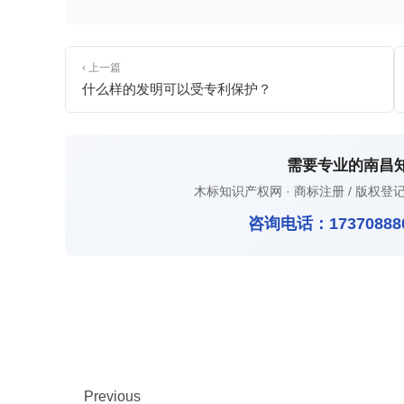
‹ 上一篇
什么样的发明可以受专利保护？
需要专业的南昌
木标知识产权网 · 商标注册 / 版权登记
咨询电话：
17370888
Previous