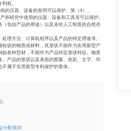
专利权。
疾病的仪器、设备的发明可以保护。第（4）、
生产和研究中使用的仪器、设备和工具等可以保护。
法（包括产品的用途）以及未经人工制造的自然存
、处理方法、计算机程序以及产品的特定用途等。
颗粒状的物质或材料，其形状不能作为实用新型产
例如各种型材，不能作为产品特定形状特征。物质
象。产品的形状以及表面的图案、色彩、文字、符
也不属于实用新型专利保护的客体。
么
益分配规则