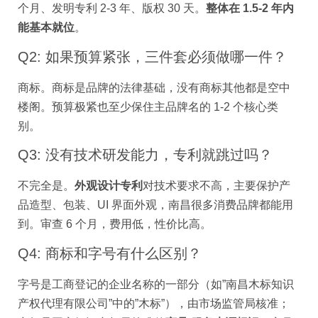
个月、发明专利 2-3 年、版权 30 天。
整体在 1.5-2 年内
能基本就位
。
Q2: 如果预算紧张，三件套必须做哪一件？
商标。商标是品牌的法律基础，没有商标其他都是空中
楼阁。预算极紧也至少保住主品牌名的 1-2 个核心类
别。
Q3: 没有技术研发能力，专利就跳过吗？
不完全是。
外观设计专利
对技术要求不高，主要保护产
品造型、包装、UI 界面外观，南昌很多消费品牌都能用
到。审查 6 个月，费用低，性价比高。
Q4: 商标和字号有什么区别？
字号是工商登记的企业名称的一部分（如”南昌木标知识
产权代理有限公司”中的”木标”），由市场监管局核准；