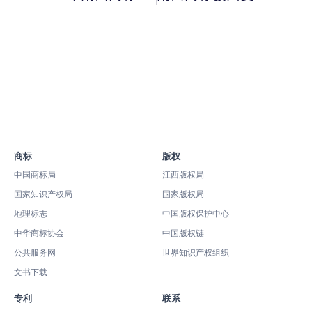
商标
版权
中国商标局
江西版权局
国家知识产权局
国家版权局
地理标志
中国版权保护中心
中华商标协会
中国版权链
公共服务网
世界知识产权组织
文书下载
专利
联系