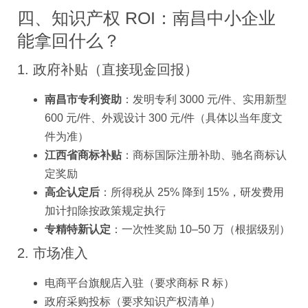
四、知识产权 ROI：南昌中小企业
能拿回什么？
1. 政府补贴（直接现金回报）
南昌市专利资助
：发明专利 3000 元/件、实用新型
600 元/件、外观设计 300 元/件（具体以当年度文
件为准）
江西省商标补贴
：商标国际注册补助、驰名商标认
定奖励
高企认定后
：所得税从 25% 降到 15%，研发费用
加计扣除按政策规定执行
专精特新认定
：一次性奖励 10–50 万（根据级别）
2. 市场准入
电商平台旗舰店入驻（要求商标 R 标）
政府采购投标（要求知识产权清单）