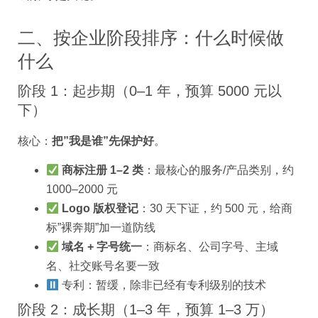
二、按企业阶段排序：什么时候做
什么
阶段 1：起步期（0–1 年，预算 5000 元以
下）
核心：
把”我是谁”先保护好
。
商标注册 1–2 类
：最核心的服务/产品类别，约
1000–2000 元
Logo 版权登记
：30 天下证，约 500 元，给商
标”裸奔期”加一道防线
域名 + 字号统一
：商标名、公司字号、主域
名、社交账号名要一致
专利：暂缓，除非已经有专利级别的技术
阶段 2：成长期（1–3 年，预算 1–3 万）