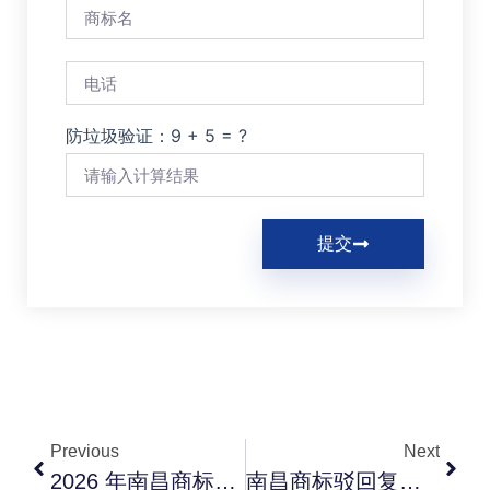
防垃圾验证：9 + 5 = ?
提交
Previous
Next
2026 年南昌商标注册流程、费用与所需材料完整指南
南昌商标驳回复审实战：被驳回后如何评估、费用与策略