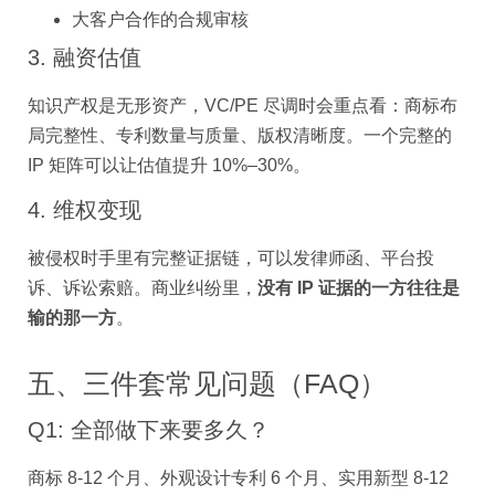
大客户合作的合规审核
3. 融资估值
知识产权是无形资产，VC/PE 尽调时会重点看：商标布
局完整性、专利数量与质量、版权清晰度。一个完整的
IP 矩阵可以让估值提升 10%–30%。
4. 维权变现
被侵权时手里有完整证据链，可以发律师函、平台投
诉、诉讼索赔。商业纠纷里，
没有 IP 证据的一方往往是
输的那一方
。
五、三件套常见问题（FAQ）
Q1: 全部做下来要多久？
商标 8-12 个月、外观设计专利 6 个月、实用新型 8-12