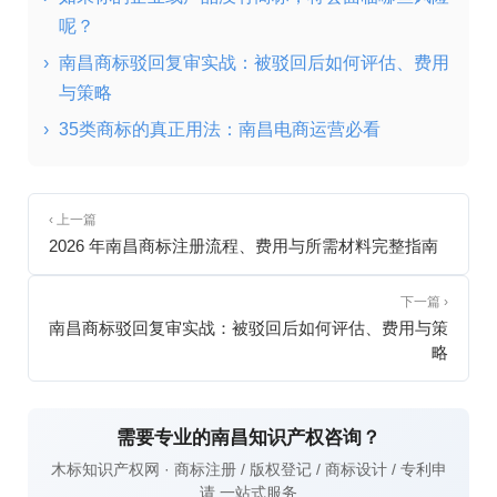
呢？
›
南昌商标驳回复审实战：被驳回后如何评估、费用
与策略
›
35类商标的真正用法：南昌电商运营必看
‹ 上一篇
2026 年南昌商标注册流程、费用与所需材料完整指南
下一篇 ›
南昌商标驳回复审实战：被驳回后如何评估、费用与策
略
需要专业的南昌知识产权咨询？
木标知识产权网 · 商标注册 / 版权登记 / 商标设计 / 专利申
请 一站式服务