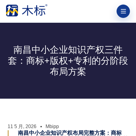
南昌中小企业知识产权三件
套：商标+版权+专利的分阶段
布局方案
11 5 月, 2026
Mbipp
南昌中小企业知识产权布局完整方案：商标