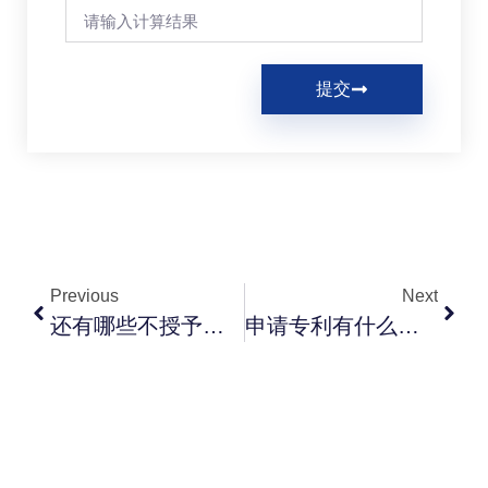
提交
Previous
Next
还有哪些不授予专利权的情况？
申请专利有什么好处？