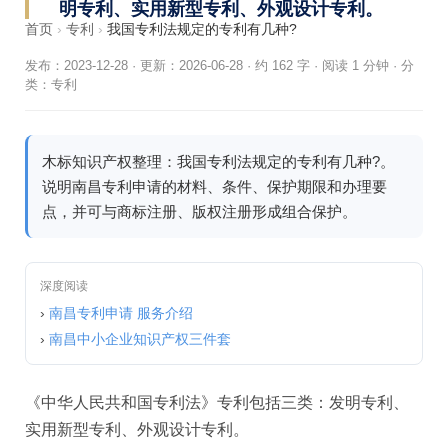
明专利、实用新型专利、外观设计专利。
首页
›
专利
›
我国专利法规定的专利有几种?
发布：2023-12-28
·
更新：2026-06-28
·
约 162 字 · 阅读 1 分钟
·
分
类：
专利
木标知识产权整理：我国专利法规定的专利有几种?。
说明南昌专利申请的材料、条件、保护期限和办理要
点，并可与商标注册、版权注册形成组合保护。
深度阅读
›
南昌专利申请 服务介绍
›
南昌中小企业知识产权三件套
《中华人民共和国专利法》专利包括三类：发明专利、
实用新型专利、外观设计专利。