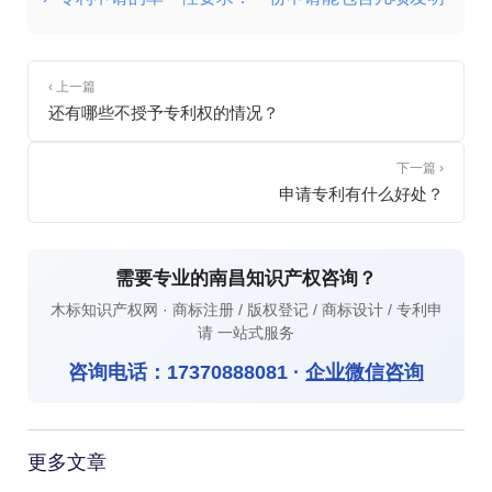
‹ 上一篇
还有哪些不授予专利权的情况？
下一篇 ›
申请专利有什么好处？
需要专业的南昌知识产权咨询？
木标知识产权网 · 商标注册 / 版权登记 / 商标设计 / 专利申
请 一站式服务
咨询电话：
17370888081
·
企业微信咨询
更多文章