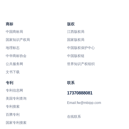
商标
版权
中国商标局
江西版权局
国家知识产权局
国家版权局
地理标志
中国版权保护中心
中华商标协会
中国版权链
公共服务网
世界知识产权组织
文书下载
专利
联系
专利信息网
17370888081
美国专利查询
Email:fw@mbipp.com
专利搜索
百腾专利
在线联系
国家专利搜索