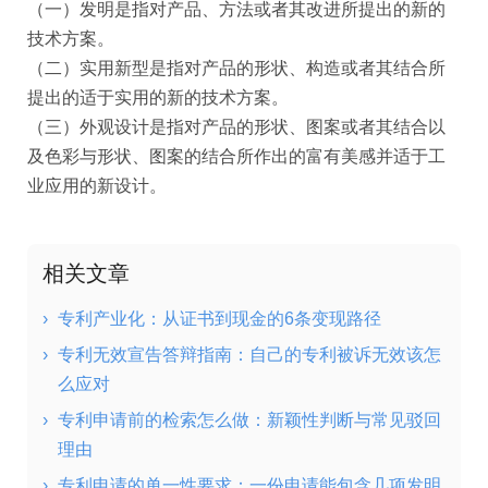
（一）发明是指对产品、方法或者其改进所提出的新的
技术方案。
（二）实用新型是指对产品的形状、构造或者其结合所
提出的适于实用的新的技术方案。
（三）外观设计是指对产品的形状、图案或者其结合以
及色彩与形状、图案的结合所作出的富有美感并适于工
业应用的新设计。
相关文章
›
专利产业化：从证书到现金的6条变现路径
›
专利无效宣告答辩指南：自己的专利被诉无效该怎
么应对
›
专利申请前的检索怎么做：新颖性判断与常见驳回
理由
›
专利申请的单一性要求：一份申请能包含几项发明