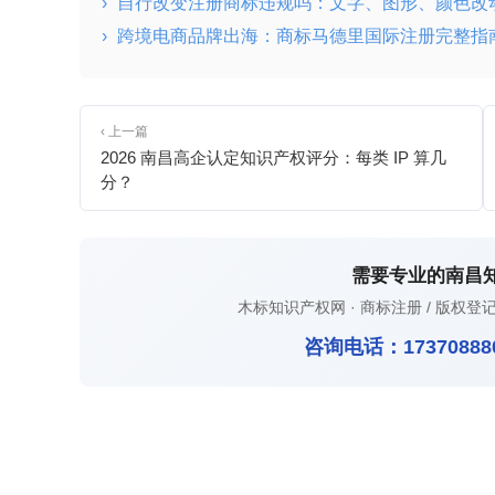
›
自行改变注册商标违规吗：文字、图形、颜色改
›
跨境电商品牌出海：商标马德里国际注册完整指
‹ 上一篇
2026 南昌高企认定知识产权评分：每类 IP 算几
分？
需要专业的南昌
木标知识产权网 · 商标注册 / 版权登记
咨询电话：
17370888