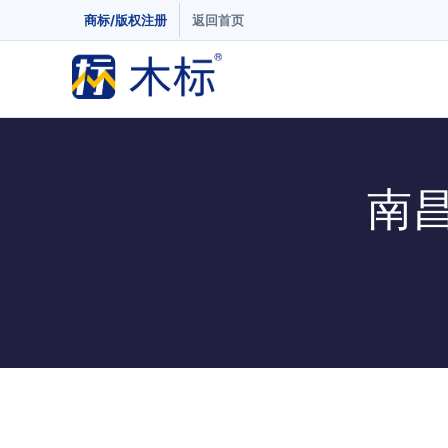
商标/版权注册
返回首页
南