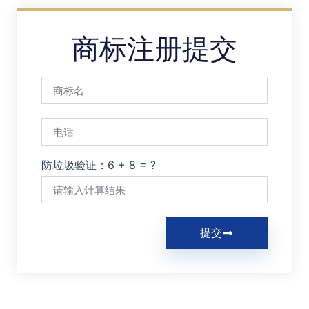
商标注册提交
防垃圾验证：6 + 8 = ?
提交