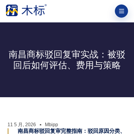
南昌商标驳回复审实战：被驳
回后如何评估、费用与策略
11 5 月, 2026
Mbipp
南昌商标驳回复审完整指南：驳回原因分类、