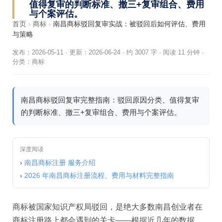
值得复审的判断标准、撤三+复审组合、费用
与个案评估。
首页
›
商标
›
南昌商标驳回复审实战：被驳回后如何评估、费用
与策略
发布：2026-05-11
·
更新：2026-06-24
·
约 3007 字 · 阅读 11 分钟
·
分类：
商标
南昌商标驳回复审完整指南：驳回原因分类、值得复审
的判断标准、撤三+复审组合、费用与个案评估。
深度阅读
›
南昌商标注册 服务介绍
›
2026 年南昌商标注册流程、费用与材料完整指南
商标被国家知识产权局驳回，是绝大多数南昌创业者在
商标注册路上都会遇到的关卡——根据近几年的数据，