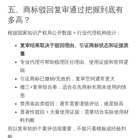
五、商标驳回复审通过把握到底有
多高？
根据国家知识产权局公开数据 + 行业代理机构统计：
复审结果取决于驳回理由、引证商标状态和证据质
量
专业代理可帮助梳理区分理由、使用证据和答辩逻
辑
引证商标已撤销/无效的，复审空间通常更大
撤三+复审组合拳：适合在先商标长期未使用的情
形
禁用条款类驳回：通常需要谨慎评估，难度较高
显著性驳回 + 大量使用证据：需要结合实际使用材
料判断
所以复审前的个案评估很重要，不能只看模板或经验判
断。