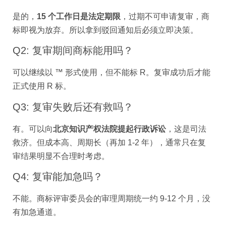
是的，
15 个工作日是法定期限
，过期不可申请复审，商
标即视为放弃。所以拿到驳回通知后必须立即决策。
Q2: 复审期间商标能用吗？
可以继续以 ™ 形式使用，但不能标 R。复审成功后才能
正式使用 R 标。
Q3: 复审失败后还有救吗？
有。可以向
北京知识产权法院提起行政诉讼
，这是司法
救济。但成本高、周期长（再加 1-2 年），通常只在复
审结果明显不合理时考虑。
Q4: 复审能加急吗？
不能。商标评审委员会的审理周期统一约 9-12 个月，没
有加急通道。