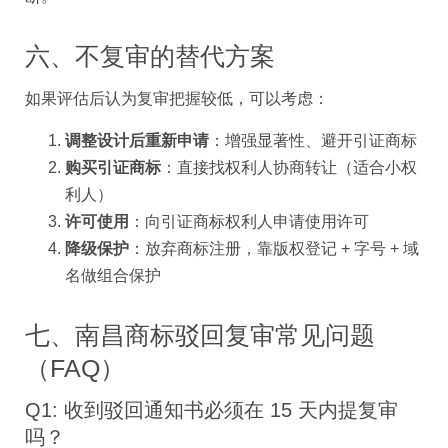
六、不复审的替代方案
如果评估后认为复审把握较低，可以考虑：
调整设计后重新申请
：增强显著性、避开引证商标
购买引证商标
：直接找权利人协商转让（适合小权
利人）
许可使用
：向引证商标权利人申请使用许可
降级保护
：放弃商标注册，靠版权登记 + 字号 + 域
名做组合保护
七、南昌商标驳回复审常见问题
（FAQ）
Q1: 收到驳回通知书必须在 15 天内提复审
吗？