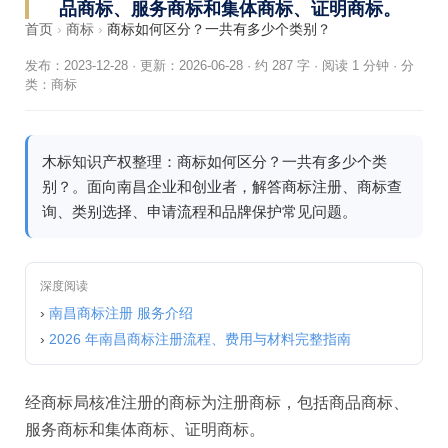
品商标、服务商标和集体商标、证明商标。
首页
›
商标
›
商标如何区分？一共有多少个类别？
发布：2023-12-28
·
更新：2026-06-28
·
约 287 字 · 阅读 1 分钟
·
分
类：
商标
木标知识产权整理：商标如何区分？一共有多少个类
别？。面向南昌企业和创业者，解答商标注册、商标查
询、类别选择、申请流程和品牌保护常见问题。
深度阅读
›
南昌商标注册 服务介绍
›
2026 年南昌商标注册流程、费用与材料完整指南
经商标局核准注册的商标为注册商标，包括商品商标、
服务商标和集体商标、证明商标。