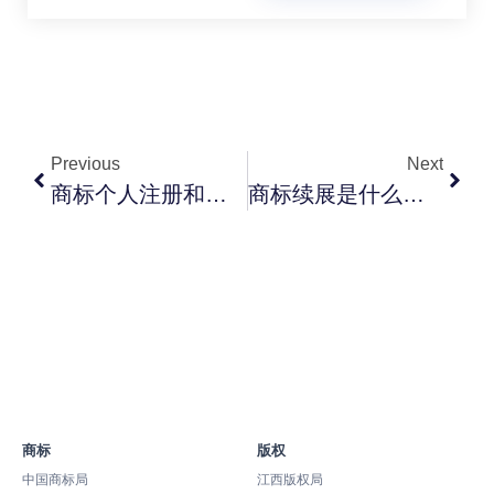
Previous
Next
商标个人注册和企业注册有什么区别？
商标续展是什么？多久续展一次？
商标
版权
中国商标局
江西版权局