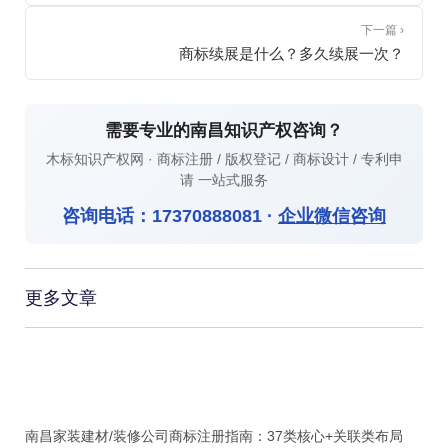
下一篇 ›
商标续展是什么？多久续展一次？
需要专业的南昌知识产权咨询？
木标知识产权网 · 商标注册 / 版权登记 / 商标设计 / 专利申
请 一站式服务
咨询电话：
17370888081
·
企业微信咨询
更多文章
南昌家装建材/装修公司商标注册指南：37类核心+关联类布局