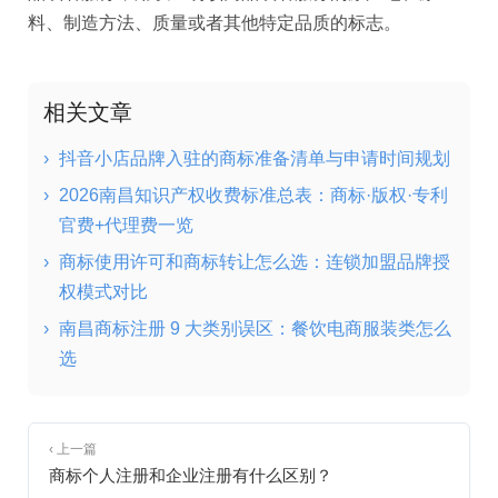
料、制造方法、质量或者其他特定品质的标志。
相关文章
›
抖音小店品牌入驻的商标准备清单与申请时间规划
›
2026南昌知识产权收费标准总表：商标·版权·专利
官费+代理费一览
›
商标使用许可和商标转让怎么选：连锁加盟品牌授
权模式对比
›
南昌商标注册 9 大类别误区：餐饮电商服装类怎么
选
‹ 上一篇
商标个人注册和企业注册有什么区别？