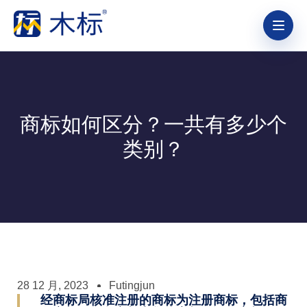
商标如何区分？一共有多少个
类别？
28 12 月, 2023
Futingjun
经商标局核准注册的商标为注册商标，包括商