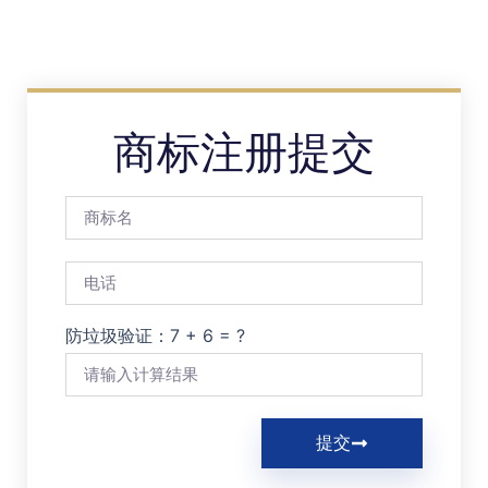
商标注册提交
防垃圾验证：7 + 6 = ?
提交