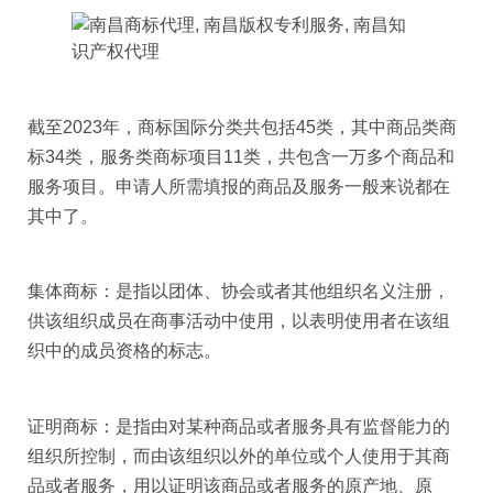
截至2023年，商标国际分类共包括45类，其中商品类商
标34类，服务类商标项目11类，共包含一万多个商品和
服务项目。申请人所需填报的商品及服务一般来说都在
其中了。
集体商标：是指以团体、协会或者其他组织名义注册，
供该组织成员在商事活动中使用，以表明使用者在该组
织中的成员资格的标志。
证明商标：是指由对某种商品或者服务具有监督能力的
组织所控制，而由该组织以外的单位或个人使用于其商
品或者服务，用以证明该商品或者服务的原产地、原