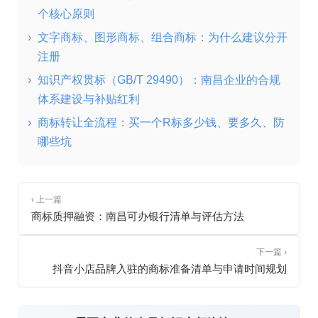
个核心原则
›
文字商标、图形商标、组合商标：为什么建议分开
注册
›
知识产权贯标（GB/T 29490）：南昌企业的合规
体系建设与补贴红利
›
商标转让全流程：买一个R标多少钱、要多久、防
哪些坑
‹ 上一篇
商标质押融资：南昌可办银行清单与评估方法
下一篇 ›
抖音小店品牌入驻的商标准备清单与申请时间规划