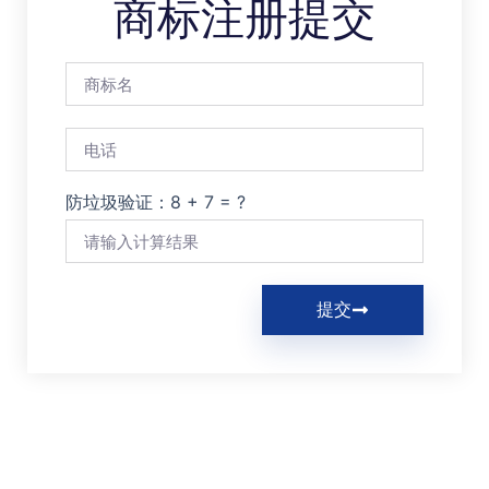
商标注册提交
防垃圾验证：8 + 7 = ?
提交