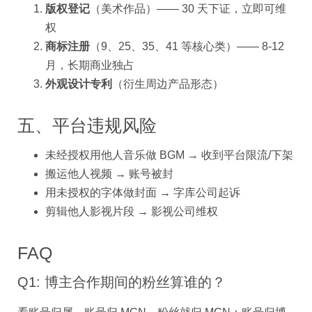
版权登记
（美术作品）—— 30 天下证，立即可维
权
商标注册
（9、25、35、41 等核心类）—— 8-12
月，长期商业独占
外观设计专利
（衍生周边产品形态）
五、平台违规风险
未经授权用他人音乐做 BGM → 收到平台限流/下架
搬运他人视频 → 账号被封
用未授权的字体做封面 → 字库公司起诉
剪辑他人影视片段 → 影视公司维权
FAQ
Q1: 博主合作期间的粉丝算谁的？