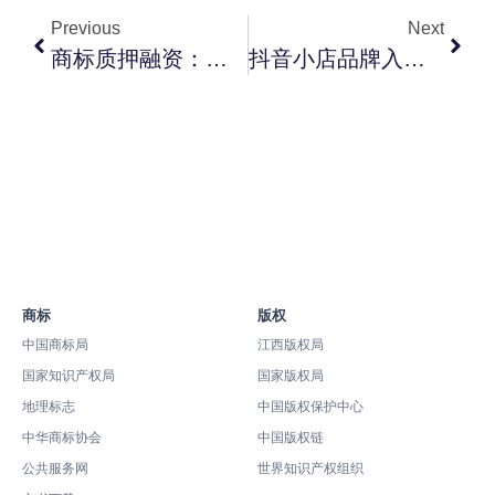
Previous
Next
商标质押融资：南昌可办银行清单与评估方法
抖音小店品牌入驻的商标准备清单与申请时间规划
商标
版权
中国商标局
江西版权局
国家知识产权局
国家版权局
地理标志
中国版权保护中心
中华商标协会
中国版权链
公共服务网
世界知识产权组织