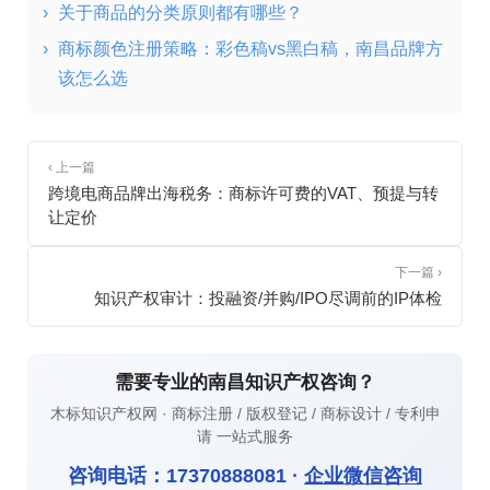
›
关于商品的分类原则都有哪些？
›
商标颜色注册策略：彩色稿vs黑白稿，南昌品牌方
该怎么选
‹ 上一篇
跨境电商品牌出海税务：商标许可费的VAT、预提与转
让定价
下一篇 ›
知识产权审计：投融资/并购/IPO尽调前的IP体检
需要专业的南昌知识产权咨询？
木标知识产权网 · 商标注册 / 版权登记 / 商标设计 / 专利申
请 一站式服务
咨询电话：
17370888081
·
企业微信咨询