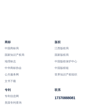
商标
版权
中国商标局
江西版权局
国家知识产权局
国家版权局
地理标志
中国版权保护中心
中华商标协会
中国版权链
公共服务网
世界知识产权组织
文书下载
专利
联系
专利信息网
17370888081
美国专利查询