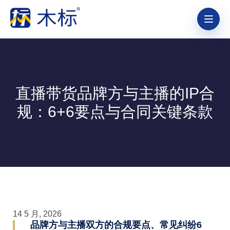
直播带货品牌方与主播的IP合
规：6+6要点与合同关键条款
14 5 月, 2026
品牌方与主播双方的合规要点、常见纠纷6