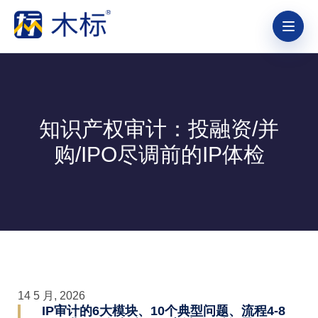
知识产权审计：投融资/并
购/IPO尽调前的IP体检
14 5 月, 2026
IP审计的6大模块、10个典型问题、流程4-8