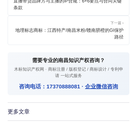
直播带货品牌方与主播的IP合规：6+6要点与合同关键
条款
下一篇 ›
地理标志商标：江西特产/南昌米粉/赣南脐橙的GI保护
路径
需要专业的南昌知识产权咨询？
木标知识产权网 · 商标注册 / 版权登记 / 商标设计 / 专利申
请 一站式服务
咨询电话：
17370888081
·
企业微信咨询
更多文章