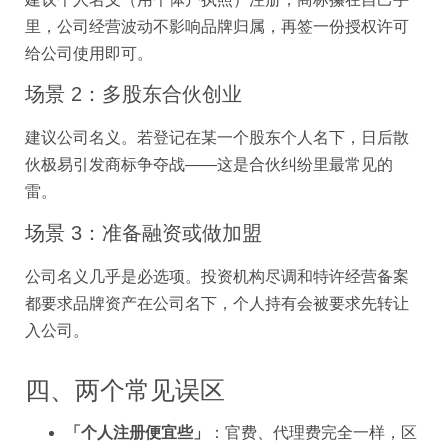
里，公司经营波动不影响品牌归属，再签一份授权许可
给公司使用即可。
场景 2：多股东合伙创业
建议公司名义。若登记在某一个股东个人名下，日后散
伙极易引发商标争夺战——这是合伙纠纷里最常见的
雷。
场景 3：准备融资或做加盟
公司名义几乎是必选项。投资机构尽调和特许经营备案
都要求品牌资产在公司名下，个人持有会被要求先转让
入公司。
四、两个常见误区
「个人注册便宜些」
：官费、代理费完全一样，区