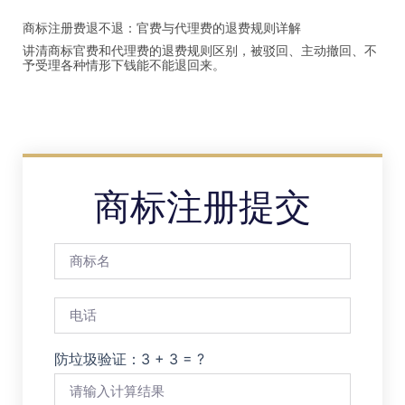
商标注册费退不退：官费与代理费的退费规则详解
讲清商标官费和代理费的退费规则区别，被驳回、主动撤回、不
予受理各种情形下钱能不能退回来。
商标注册提交
防垃圾验证：3 + 3 = ?