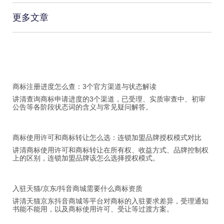
更多文章
商标注册进度怎么查：3个官方渠道与状态解读
讲清查询商标申请进度的3个渠道，已受理、实质审查中、初审
公告等各阶段状态词的含义与常见疑问解答。
商标使用许可和商标转让怎么选：连锁加盟品牌授权模式对比
讲清商标使用许可和商标转让在所有权、收益方式、品牌控制权
上的区别，连锁加盟品牌该怎么选择授权模式。
入驻天猫/京东/抖音商城需要什么商标资质
讲清天猫京东抖音商城等平台对商标的入驻要求差异，受理通知
书能不能用，以及商标使用许可、受让等过渡方案。