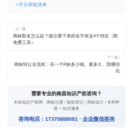
+平台审核清单
‹ 上一篇
商标取名怎么起？能注册下来的名字有这4个特征（附
免费工具）
下一篇 ›
商标转让全流程：买一个R标多少钱、要多久、防哪些
坑
需要专业的南昌知识产权咨询？
木标知识产权网 · 商标注册 / 版权登记 / 商标设计 / 专利申
请 一站式服务
咨询电话：
17370888081
·
企业微信咨询