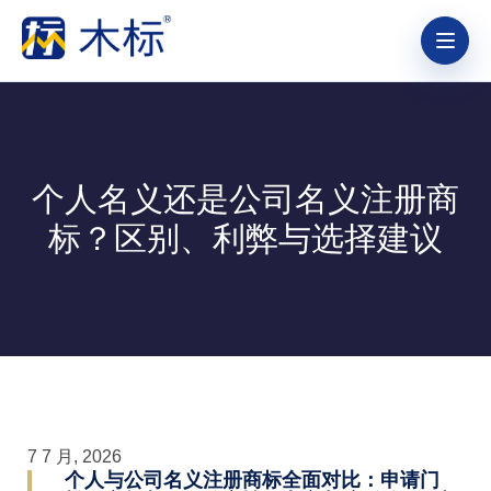
个人名义还是公司名义注册商
标？区别、利弊与选择建议
7 7 月, 2026
个人与公司名义注册商标全面对比：申请门