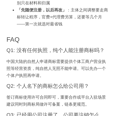
别只在材料和归属
「先随便注册，以后再改」
：主体之间调整要走商
标转让程序，官费+代理费另算，还要等几个月
——第一次就选对最省钱
FAQ
Q1: 没有任何执照，纯个人能注册商标吗？
中国大陆的自然人申请商标需要提供个体工商户营业执
照等经营资质，纯自然人无照不能申请。可以先办一个
个体户执照再申请。
Q2: 个人名下的商标怎么给公司用？
签订商标使用许可合同即可，重要合作或平台入驻场景
建议同时到商标局做许可备案，链条更规范。
Q3: 已经用公司注册了，公司要注销怎么