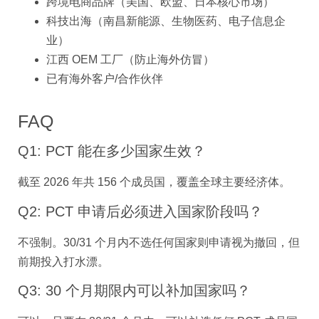
跨境电商品牌（美国、欧盟、日本核心市场）
科技出海（南昌新能源、生物医药、电子信息企
业）
江西 OEM 工厂（防止海外仿冒）
已有海外客户/合作伙伴
FAQ
Q1: PCT 能在多少国家生效？
截至 2026 年共 156 个成员国，覆盖全球主要经济体。
Q2: PCT 申请后必须进入国家阶段吗？
不强制。30/31 个月内不选任何国家则申请视为撤回，但
前期投入打水漂。
Q3: 30 个月期限内可以补加国家吗？