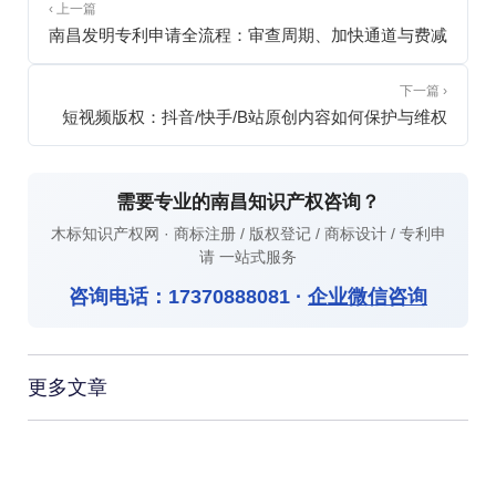
‹ 上一篇
南昌发明专利申请全流程：审查周期、加快通道与费减
下一篇 ›
短视频版权：抖音/快手/B站原创内容如何保护与维权
需要专业的南昌知识产权咨询？
木标知识产权网 · 商标注册 / 版权登记 / 商标设计 / 专利申
请 一站式服务
咨询电话：
17370888081
·
企业微信咨询
更多文章