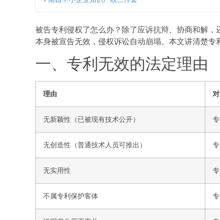
被告专利侵权了怎么办？除了应诉抗辩、协商和解，
本身被宣告无效，侵权诉讼自动崩塌。本文讲清楚专
一、专利无效的法定理由
理由
对
无新颖性（已被现有技术公开）
专
无创造性（普通技术人员可推出）
专
无实用性
专
不属专利保护客体
专