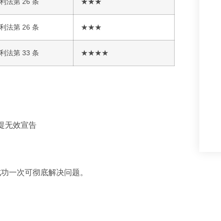
利法第 26 条
★★★
利法第 26 条
★★★
利法第 33 条
★★★★
提无效宣告
成功一次可彻底解决问题。