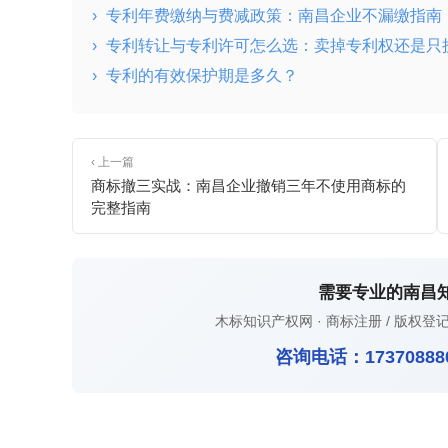
›
专利年费缴纳与费减政策：南昌企业不漏缴指南
›
专利转让与专利许可怎么选：卖掉专利权还是只
›
专利的有效保护期是多久？
‹ 上一篇
商标撤三实战：南昌企业撤销三年不使用商标的
完整指南
需要专业的南昌
木标知识产权网 · 商标注册 / 版权登记
咨询电话：
17370888