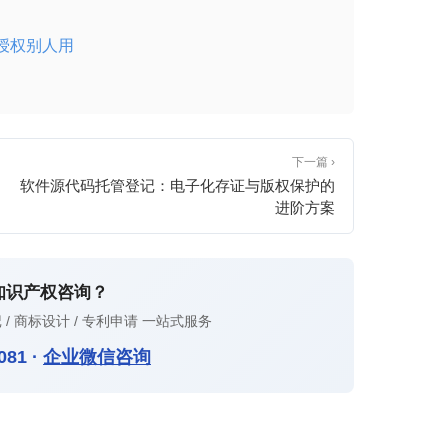
授权别人用
下一篇 ›
软件源代码托管登记：电子化存证与版权保护的
进阶方案
知识产权咨询？
 / 商标设计 / 专利申请 一站式服务
081
·
企业微信咨询