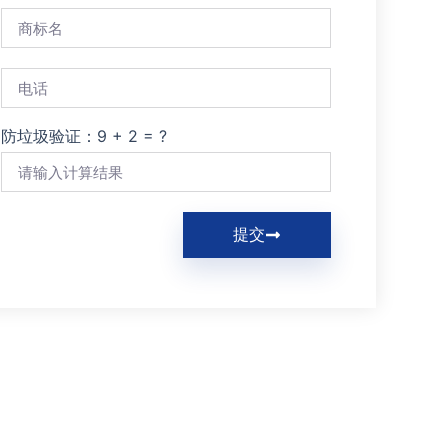
防垃圾验证：9 + 2 = ?
提交