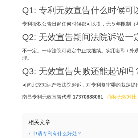
Q1: 专利无效宣告什么时候可
专利授权公告日起任何时候都可以提，无 5 年限制
Q2: 无效宣告期间法院诉讼
不一定。一审法院可裁定中止或继续。实用新型 / 
理。
Q3: 无效宣告失败还能起诉吗
可向北京知识产权法院起诉，对专利复审委的裁定提
南昌专利无效宣告代理
17370888081
·
商标无效对比
相关文章
›
申请专利有什么好处？