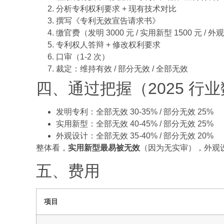
分析专利权利要求 + 现有技术对比
撰写《专利无效宣告请求书》
缴官费（发明 3000 元 / 实用新型 1500 元 / 外观
专利权人答辩 + 修改权利要求
口审（1-2 次）
裁定：维持有效 / 部分无效 / 全部无效
四、通过把握（2025 行
发明专利：全部无效 30-35% / 部分无效 25%
实用新型：全部无效 40-45% / 部分无效 25%
外观设计：全部无效 35-40% / 部分无效 20%
整体看，
实用新型最易被无效
（因为无实审），外观
五、费用
项目