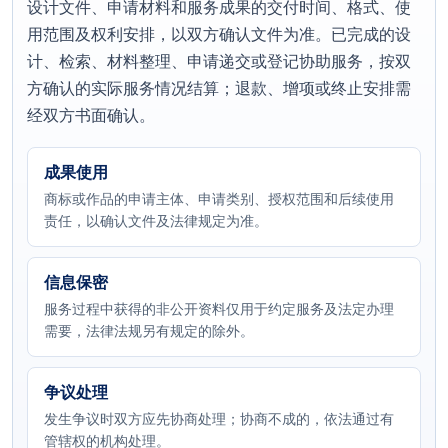
设计文件、申请材料和服务成果的交付时间、格式、使
用范围及权利安排，以双方确认文件为准。已完成的设
计、检索、材料整理、申请递交或登记协助服务，按双
方确认的实际服务情况结算；退款、增项或终止安排需
经双方书面确认。
成果使用
商标或作品的申请主体、申请类别、授权范围和后续使用
责任，以确认文件及法律规定为准。
信息保密
服务过程中获得的非公开资料仅用于约定服务及法定办理
需要，法律法规另有规定的除外。
争议处理
发生争议时双方应先协商处理；协商不成的，依法通过有
管辖权的机构处理。