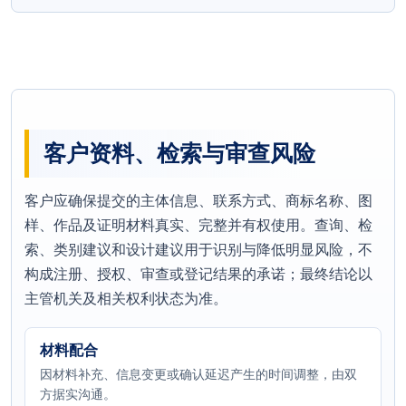
客户资料、检索与审查风险
客户应确保提交的主体信息、联系方式、商标名称、图
样、作品及证明材料真实、完整并有权使用。查询、检
索、类别建议和设计建议用于识别与降低明显风险，不
构成注册、授权、审查或登记结果的承诺；最终结论以
主管机关及相关权利状态为准。
材料配合
因材料补充、信息变更或确认延迟产生的时间调整，由双
方据实沟通。