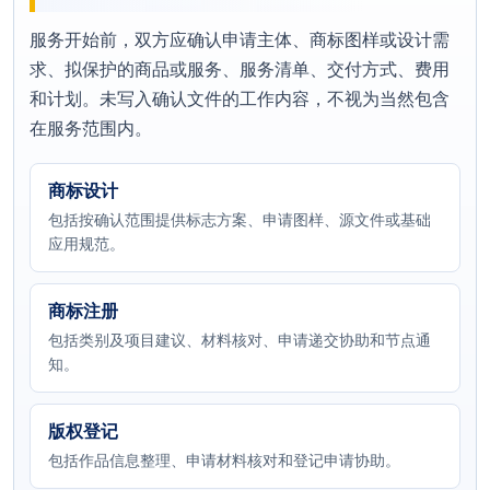
服务开始前，双方应确认申请主体、商标图样或设计需
求、拟保护的商品或服务、服务清单、交付方式、费用
和计划。未写入确认文件的工作内容，不视为当然包含
在服务范围内。
商标设计
包括按确认范围提供标志方案、申请图样、源文件或基础
应用规范。
商标注册
包括类别及项目建议、材料核对、申请递交协助和节点通
知。
版权登记
包括作品信息整理、申请材料核对和登记申请协助。