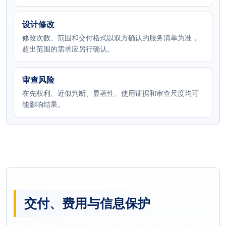
设计修改
修改次数、范围和交付格式以双方确认的服务清单为准，
超出范围的需求应另行确认。
审查风险
在先权利、近似判断、显著性、使用证据和审查尺度均可
能影响结果。
交付、费用与信息保护