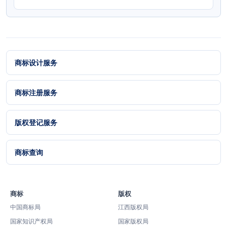
商标设计服务
商标注册服务
版权登记服务
商标查询
商标
版权
中国商标局
江西版权局
国家知识产权局
国家版权局