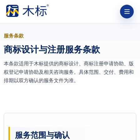
服务条款
商标设计与注册服务条款
本条款适用于木标提供的商标设计、商标注册申请协助、版
权登记申请协助及相关咨询服务。具体范围、交付、费用和
排期以双方确认的服务文件为准。
服务范围与确认