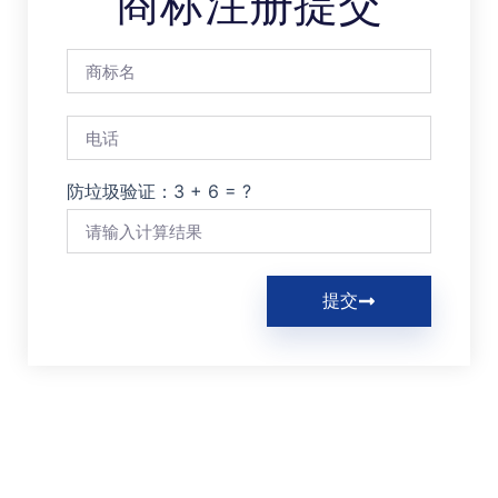
商标注册提交
防垃圾验证：3 + 6 = ?
提交