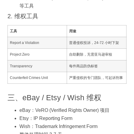
等工具
2. 维权工具
工具
用途
Report a Violation
普通侵权投诉，24-72 小时下架
Project Zero
自助删除，无需亚马逊审核
Transparency
每件商品防伪标签
Counterfeit Crimes Unit
严重侵权的专门团队，可起诉刑事
三、eBay / Etsy / Wish 维权
eBay：VeRO (Verified Rights Owner) 项目
Etsy：IP Reporting Form
Wish：Trademark Infringement Form