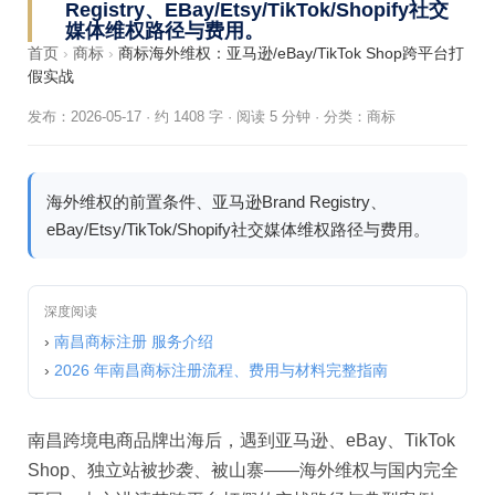
Registry、eBay/Etsy/TikTok/Shopify社交
媒体维权路径与费用。
首页
›
商标
›
商标海外维权：亚马逊/eBay/TikTok Shop跨平台打
假实战
发布：2026-05-17
·
约 1408 字 · 阅读 5 分钟
·
分类：
商标
海外维权的前置条件、亚马逊Brand Registry、
eBay/Etsy/TikTok/Shopify社交媒体维权路径与费用。
深度阅读
›
南昌商标注册 服务介绍
›
2026 年南昌商标注册流程、费用与材料完整指南
南昌跨境电商品牌出海后，遇到亚马逊、eBay、TikTok
Shop、独立站被抄袭、被山寨——海外维权与国内完全