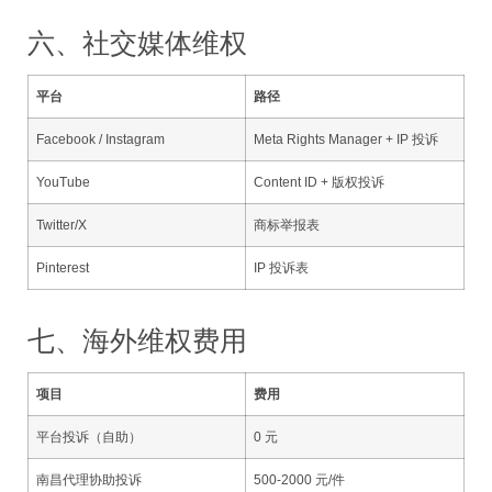
六、社交媒体维权
平台
路径
Facebook / Instagram
Meta Rights Manager + IP 投诉
YouTube
Content ID + 版权投诉
Twitter/X
商标举报表
Pinterest
IP 投诉表
七、海外维权费用
项目
费用
平台投诉（自助）
0 元
南昌代理协助投诉
500-2000 元/件