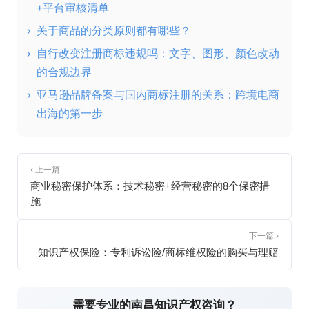
+平台审核清单
›
关于商品的分类原则都有哪些？
›
自行改变注册商标违规吗：文字、图形、颜色改动
的合规边界
›
亚马逊品牌备案与国内商标注册的关系：跨境电商
出海的第一步
‹ 上一篇
商业秘密保护体系：技术秘密+经营秘密的8个保密措
施
下一篇 ›
知识产权保险：专利诉讼险/商标维权险的购买与理赔
需要专业的南昌知识产权咨询？