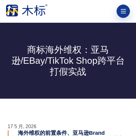
商标海外维权：亚马
逊/eBay/TikTok Shop跨平台
打假实战
17 5 月, 2026
海外维权的前置条件、亚马逊Brand