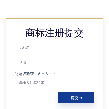
商标注册提交
防垃圾验证：6 + 8 = ?
提交