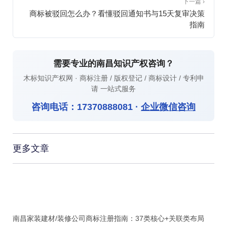
下一篇 ›
商标被驳回怎么办？看懂驳回通知书与15天复审决策
指南
需要专业的南昌知识产权咨询？
木标知识产权网 · 商标注册 / 版权登记 / 商标设计 / 专利申
请 一站式服务
咨询电话：
17370888081
·
企业微信咨询
更多文章
南昌家装建材/装修公司商标注册指南：37类核心+关联类布局