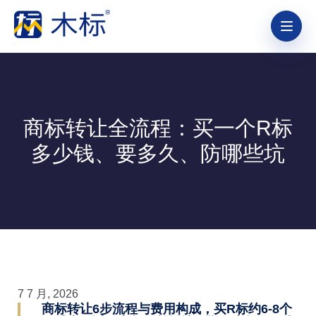
商标转让全流程：买一个R标
多少钱、要多久、防哪些坑
7 7 月, 2026
商标转让6步流程与费用构成，买R标约6-8个