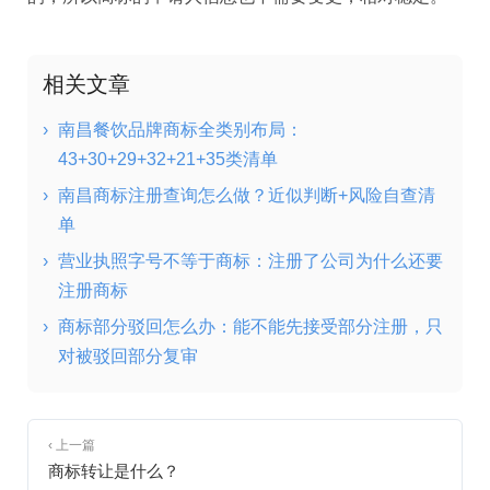
相关文章
›
南昌餐饮品牌商标全类别布局：
43+30+29+32+21+35类清单
›
南昌商标注册查询怎么做？近似判断+风险自查清
单
›
营业执照字号不等于商标：注册了公司为什么还要
注册商标
›
商标部分驳回怎么办：能不能先接受部分注册，只
对被驳回部分复审
‹ 上一篇
商标转让是什么？