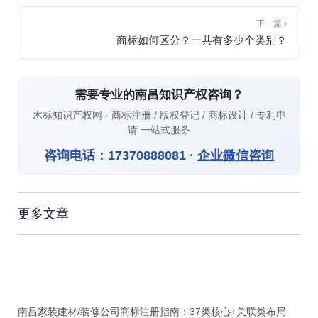
下一篇 ›
商标如何区分？一共有多少个类别？
需要专业的南昌知识产权咨询？
木标知识产权网 · 商标注册 / 版权登记 / 商标设计 / 专利申
请 一站式服务
咨询电话：
17370888081
·
企业微信咨询
更多文章
南昌家装建材/装修公司商标注册指南：37类核心+关联类布局