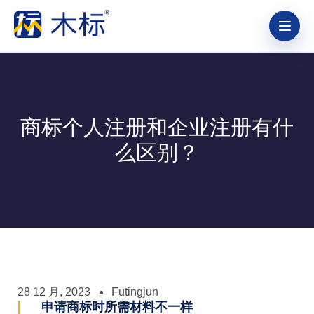
商标个人注册和企业注册有什
么区别？
28 12 月, 2023
Futingjun
申请商标时所需材料不一样