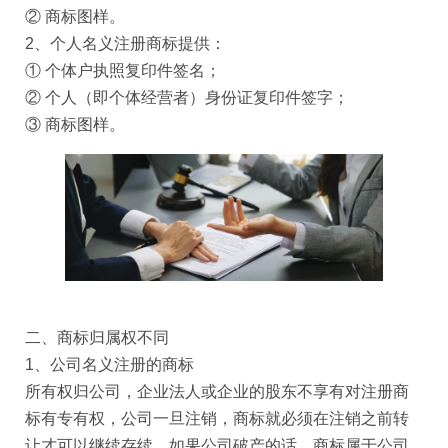
② 商标图样。
2、个人名义注册商标提供：
① 个体户执照复印件签名；
② 个人（即个体经营者）身份证复印件签字；
③ 商标图样。
二、商标归属权不同
1、公司名义注册的商标
所有权归公司，企业法人或企业的股东不享有对注册商
标有专有权，公司一旦注销，商标就必须在注销之前转
让才可以继续存续，如果公司破产的话，商标属于公司