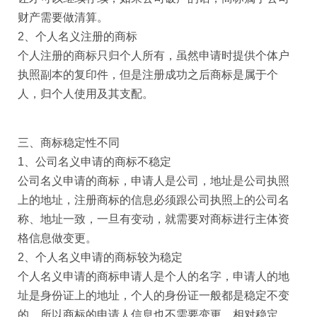
财产需要做清算。
2、个人名义注册的商标
个人注册的商标只归个人所有，虽然申请时提供个体户
执照副本的复印件，但是注册成功之后商标是属于个
人，归个人使用及其支配。
三、商标稳定性不同
1、公司名义申请的商标不稳定
公司名义申请的商标，申请人是公司，地址是公司执照
上的地址，注册商标的信息必须跟公司执照上的公司名
称、地址一致，一旦有变动，就需要对商标进行主体资
格信息做变更。
2、个人名义申请的商标较为稳定
个人名义申请的商标申请人是个人的名字，申请人的地
址是身份证上的地址，个人的身份证一般都是稳定不变
的，所以商标的申请人信息也不需要变更，相对稳定。