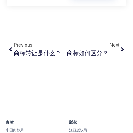
Previous
Next
商标转让是什么？
商标如何区分？一共有多少个类别？
商标
版权
中国商标局
江西版权局