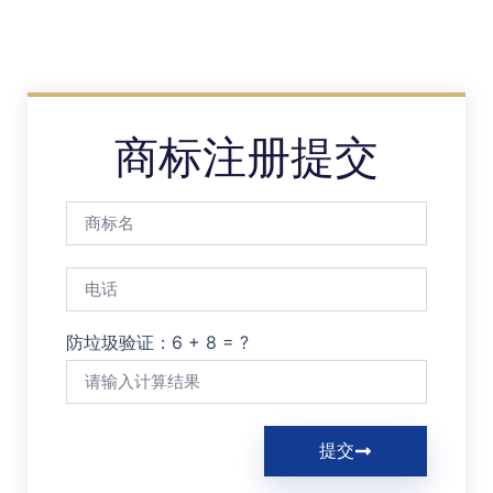
商标注册提交
防垃圾验证：6 + 8 = ?
提交