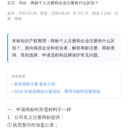
首页
›
商标
›
商标个人注册和企业注册有什么区别？
发布：2023-12-28
·
更新：2026-06-28
·
约 471 字 · 阅读 2 分钟
·
分
类：
商标
木标知识产权整理：商标个人注册和企业注册有什么区
别？。面向南昌企业和创业者，解答商标注册、商标查
询、类别选择、申请流程和品牌保护常见问题。
深度阅读
›
南昌商标注册 服务介绍
›
2026 年南昌商标注册流程、费用与材料完整指南
一、申请商标时所需材料不一样
1、公司名义注册商标提供：
① 执照复印件加盖公章；