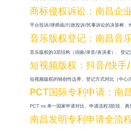
商标侵权诉讼：南昌企业
平台投诉/律师函/行政投诉/民事诉讼的决策树
音乐版权登记：南昌音乐
音乐版权的3层结构（词曲/录音/表演者）、登记
短视频版权：抖音/快手
短视频版权的独创性边界、登记方式对比（中心/版
PCT国际专利申请：南
PCT vs 单一国家申请对比、申请流程3阶段
南昌发明专利申请全流