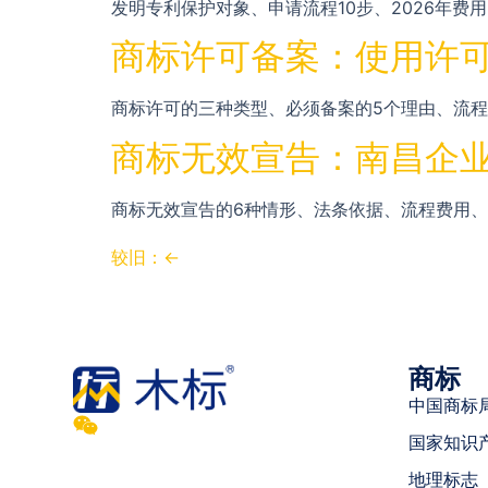
发明专利保护对象、申请流程10步、2026年费用
商标许可备案：使用许
商标许可的三种类型、必须备案的5个理由、流
商标无效宣告：南昌企业
商标无效宣告的6种情形、法条依据、流程费用
较旧：
←
商标
中国商标
国家知识
地理标志