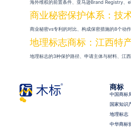
海外维权的前置条件、亚马逊Brand Registry、eB
商业秘密保护体系：技术
商业秘密vs专利的对比、构成保密措施的8个动作
地理标志商标：江西特产
地理标志的3种保护路径、申请主体与材料、江西G
商标
中国商标
国家知识
地理标志
中华商标